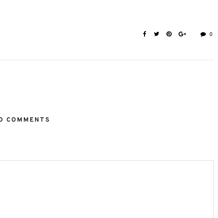
0
O COMMENTS