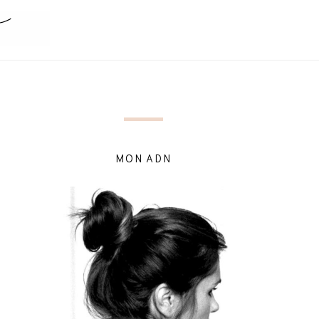
MON ADN