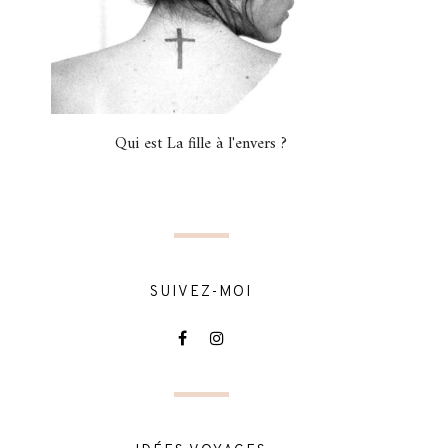
Qui est La fille à l'envers ?
SUIVEZ-MOI