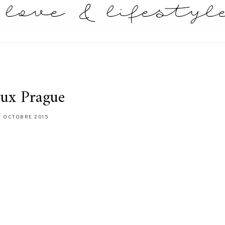
eux Prague
3 OCTOBRE 2015