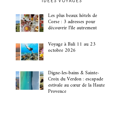
IDÉES VOYAGES
Les plus beaux hôtels de
Corse : 3 adresses pour
découvrir l’île autrement
Voyage à Bali 11 au 23
octobre 2026
Digne-les-bains & Sainte-
Croix du Verdon : escapade
estivale au cœur de la Haute
Provence