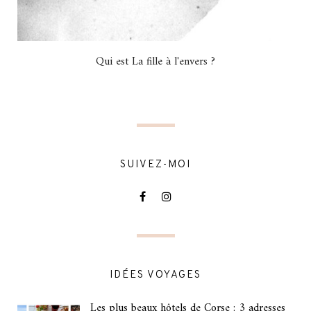
Qui est La fille à l'envers ?
SUIVEZ-MOI
IDÉES VOYAGES
Les plus beaux hôtels de Corse : 3 adresses