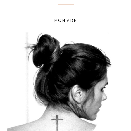
MON ADN