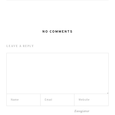
NO COMMENTS
LEAVE A REPLY
Enregistrer