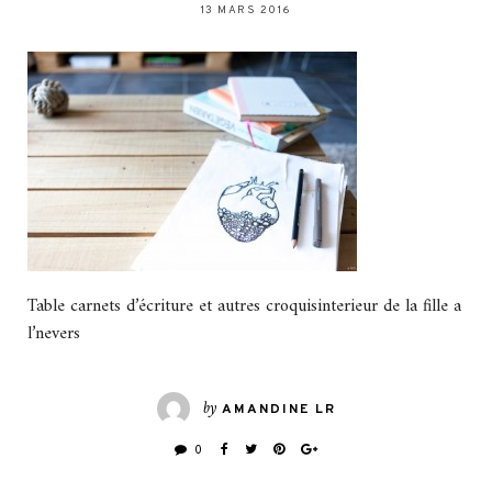
13 MARS 2016
Table carnets d’écriture et autres croquisinterieur de la fille a
l’nevers
by
AMANDINE LR
0