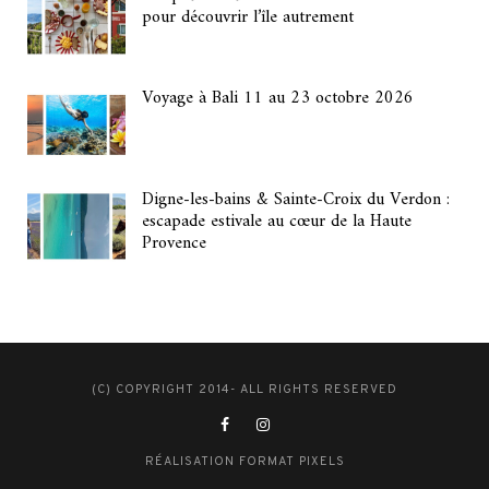
pour découvrir l’île autrement
Voyage à Bali 11 au 23 octobre 2026
Digne-les-bains & Sainte-Croix du Verdon :
escapade estivale au cœur de la Haute
Provence
(C) COPYRIGHT 2014- ALL RIGHTS RESERVED
RÉALISATION FORMAT PIXELS