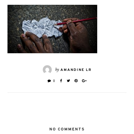
by
AMANDINE LR
0
NO COMMENTS