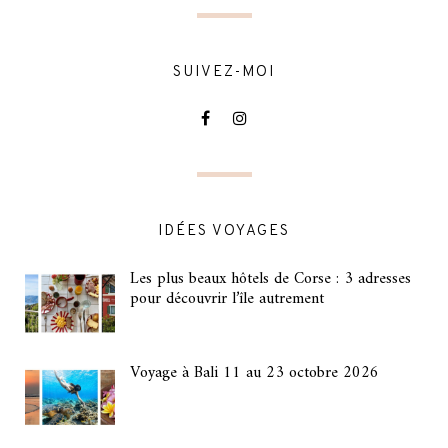
SUIVEZ-MOI
IDÉES VOYAGES
Les plus beaux hôtels de Corse : 3 adresses
pour découvrir l’île autrement
Voyage à Bali 11 au 23 octobre 2026