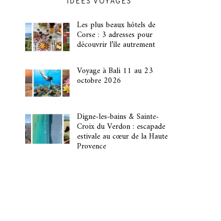
IDÉES VOYAGES
Les plus beaux hôtels de
Corse : 3 adresses pour
découvrir l’île autrement
Voyage à Bali 11 au 23
octobre 2026
Digne-les-bains & Sainte-
Croix du Verdon : escapade
estivale au cœur de la Haute
Provence