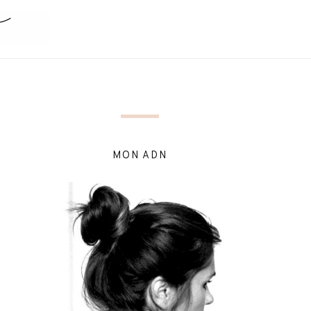
MON ADN