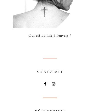
Qui est La fille à l'envers ?
SUIVEZ-MOI