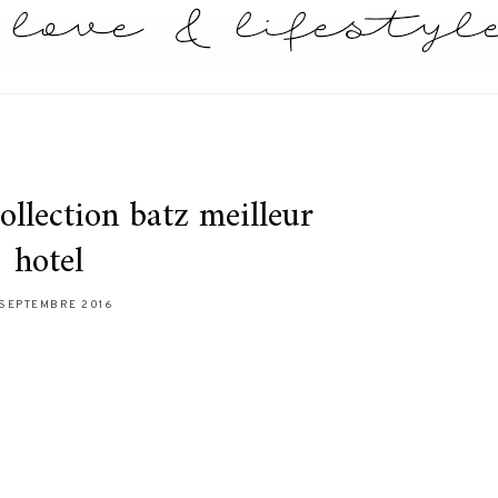
collection batz meilleur
hotel
 SEPTEMBRE 2016