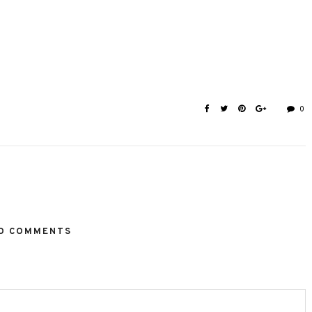
0
O COMMENTS