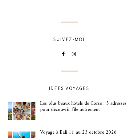
SUIVEZ-MOI
IDÉES VOYAGES
Les plus beaux hôtels de Corse : 3 adresses
pour découvrir l’île autrement
Voyage à Bali 11 au 23 octobre 2026