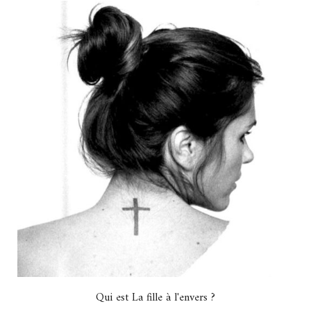
Qui est La fille à l'envers ?