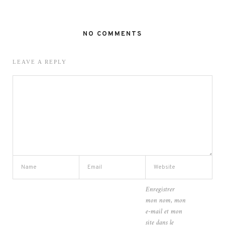
NO COMMENTS
LEAVE A REPLY
Enregistrer
mon nom, mon
e-mail et mon
site dans le