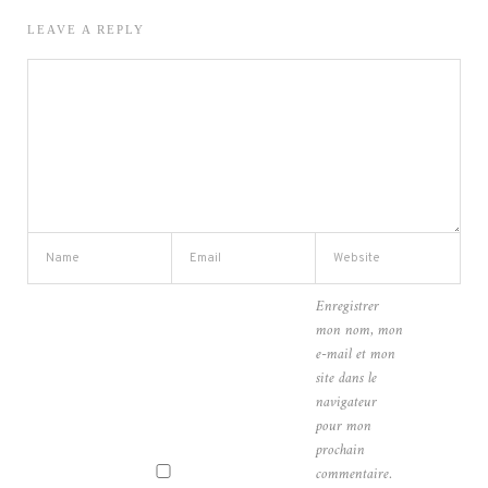
LEAVE A REPLY
Enregistrer
mon nom, mon
e-mail et mon
site dans le
navigateur
pour mon
prochain
commentaire.