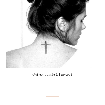
Qui est La fille à l'envers ?