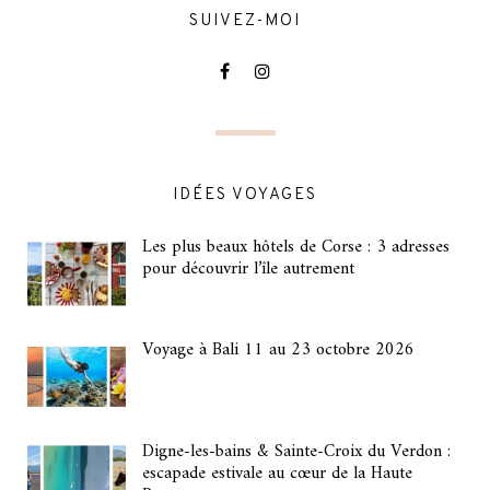
SUIVEZ-MOI
IDÉES VOYAGES
Les plus beaux hôtels de Corse : 3 adresses
pour découvrir l’île autrement
Voyage à Bali 11 au 23 octobre 2026
Digne-les-bains & Sainte-Croix du Verdon :
escapade estivale au cœur de la Haute