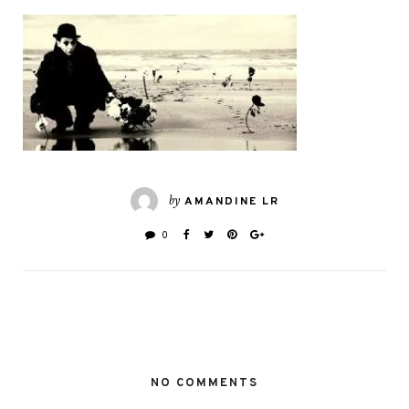
by
AMANDINE LR
0
NO COMMENTS