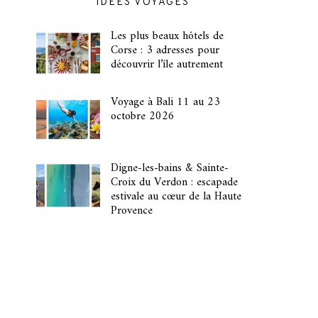
IDÉES VOYAGES
Les plus beaux hôtels de
Corse : 3 adresses pour
découvrir l’île autrement
Voyage à Bali 11 au 23
octobre 2026
Digne-les-bains & Sainte-
Croix du Verdon : escapade
estivale au cœur de la Haute
Provence