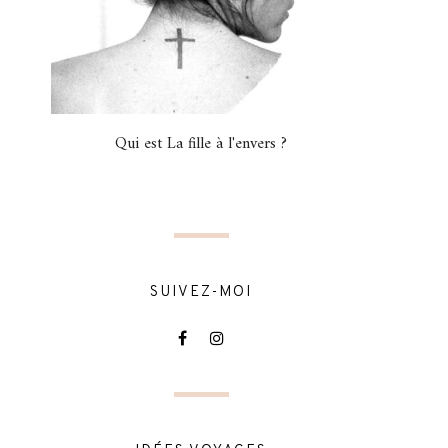
Qui est La fille à l'envers ?
SUIVEZ-MOI