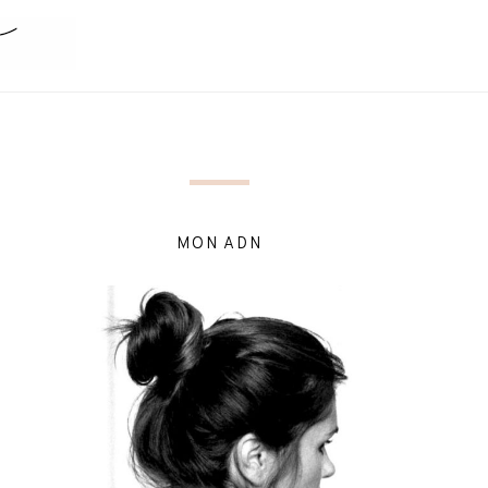
MON ADN