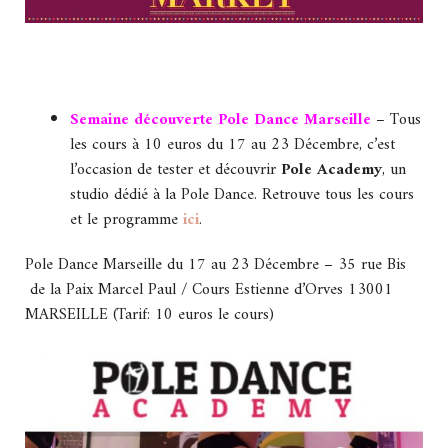
Semaine découverte Pole Dance Marseille
– Tous
les cours à 10 euros du 17 au 23 Décembre, c’est
l’occasion de tester et découvrir
Pole Academy
, un
studio dédié à la Pole Dance. Retrouve tous les cours
et le programme
ici
.
Pole Dance Marseille du 17 au 23 Décembre – 35 rue Bis
de la Paix Marcel Paul / Cours Estienne d’Orves 13001
MARSEILLE (Tarif: 10 euros le cours)