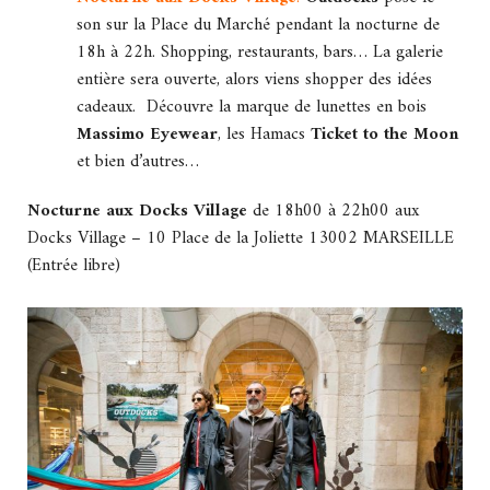
son sur la Place du Marché pendant la nocturne de
18h à 22h. Shopping, restaurants, bars… La galerie
entière sera ouverte, alors viens shopper des idées
cadeaux. Découvre la marque de lunettes en bois
Massimo Eyewear
, les Hamacs
Ticket to the Moon
et bien d’autres…
Nocturne aux Docks Village
de 18h00 à 22h00 aux
Docks Village – 10 Place de la Joliette 13002 MARSEILLE
(Entrée libre)