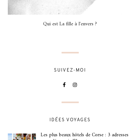
Qui est La fille à l'envers ?
SUIVEZ-MOI
IDÉES VOYAGES
Les plus beaux hôtels de Corse : 3 adresses