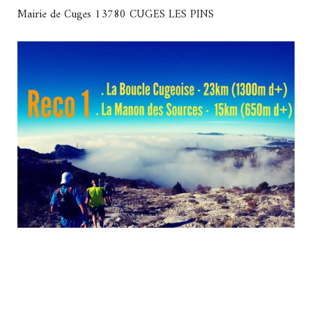
Mairie de Cuges 13780 CUGES LES PINS