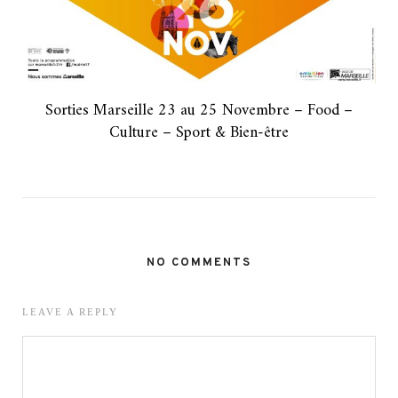
Sorties Marseille 23 au 25 Novembre – Food –
Culture – Sport & Bien-être
NO COMMENTS
LEAVE A REPLY