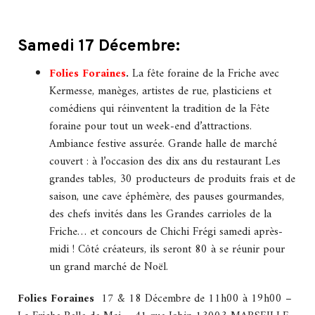
Samedi 17 Décembre:
Folies Foraines
.
La fête foraine de la Friche avec
Kermesse, manèges, artistes de rue, plasticiens et
comédiens qui réinventent la tradition de la Fête
foraine pour tout un week-end d’attractions.
Ambiance festive assurée. Grande halle de marché
couvert : à l’occasion des dix ans du restaurant Les
grandes tables, 30 producteurs de produits frais et de
saison, une cave éphémère, des pauses gourmandes,
des chefs invités dans les Grandes carrioles de la
Friche… et concours de Chichi Frégi samedi après-
midi ! Côté créateurs, ils seront 80 à se réunir pour
un grand marché de Noël.
Folies Foraines
17 & 18 Décembre de 11h00 à 19h00 –