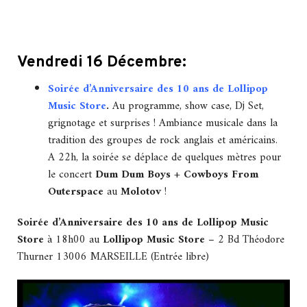
Vendredi 16 Décembre:
Soirée d’Anniversaire des 10 ans de Lollipop
Music Store
.
Au programme, show case, Dj Set,
grignotage et surprises ! Ambiance musicale dans la
tradition des groupes de rock anglais et américains.
A 22h, la soirée se déplace de quelques mètres pour
le concert
Dum Dum Boys
+
Cowboys From
Outerspace
au
Molotov
!
Soirée d’Anniversaire des 10 ans de Lollipop Music
Store
à 18h00 au
Lollipop Music Store
– 2 Bd Théodore
Thurner 13006 MARSEILLE (Entrée libre)