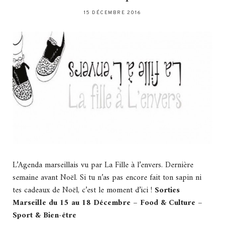
15 DÉCEMBRE 2016
L’Agenda marseillais vu par La Fille à l’envers. Dernière
semaine avant Noël. Si tu n’as pas encore fait ton sapin ni
tes cadeaux de Noël, c’est le moment d’ici !
Sorties
Marseille du 15 au 18 Décembre – Food & Culture –
Sport & Bien-être