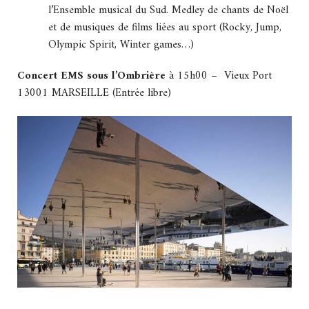
l’Ensemble musical du Sud. Medley de chants de Noël
et de musiques de films liées au sport (Rocky, Jump,
Olympic Spirit, Winter games…)
Concert EMS sous l’Ombrière
à 15h00 – Vieux Port
13001 MARSEILLE (Entrée libre)