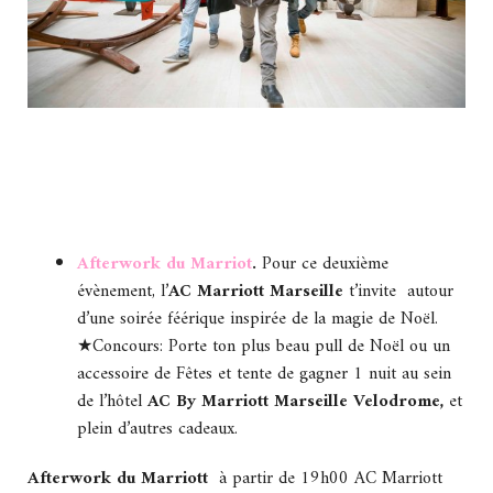
Afterwork du Marriot
.
Pour ce deuxième
évènement, l’
AC Marriott Marseille
t’invite autour
d’une soirée féérique inspirée de la magie de Noël.
★Concours: Porte ton plus beau pull de Noël ou un
accessoire de Fêtes et tente de gagner 1 nuit au sein
de l’hôtel
AC By Marriott Marseille Velodrome,
et
plein d’autres cadeaux.
Afterwork du Marriott
à partir de 19h00 AC Marriott