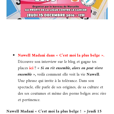
Nawell Madani dans « C’est moi la plus belge ».
Découvre son interview sur le blog et gagne tes
places
ici
!!
« Si on rit ensemble, alors on peut vivre
ensemble »,
voilà comment elle voit la vie
Nawell
.
Une phrase qui invite à la tolérance. Dans son
spectacle, elle parle de ses origines, de sa culture et
des ses coutumes et même des porno belges avec rire
et pertinence.
Nawell Madani « C’est moi la plus belge ! » Jeudi 15