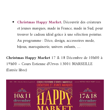
Christmas Happy Market
.
Découvrir des créateurs
et jeunes marques, made in France, made in Sud, pour
trouver le cadeau idéal grâce à une sélection pointue.
Au programme : Déco, design, accessoires mode,
bijoux, maroquinerie, univers enfants, …
Christmas Happy Market
17 & 18 Décembre de 10h00 à
19h00 – Cours Estienne d’Orves 13001 MARSEILLE
(Entrée libre)