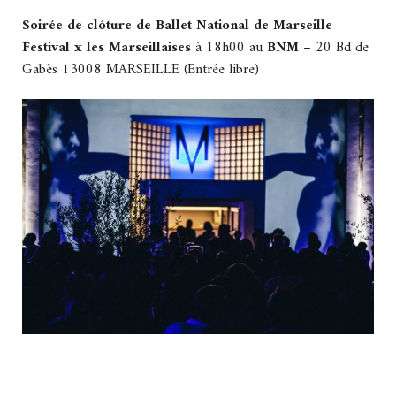
Soirée de clôture de Ballet National de Marseille
Festival x les Marseillaises
à 18h00 au
BNM
– 20 Bd de
Gabès 13008 MARSEILLE (Entrée libre)