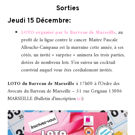
Sorties
Jeudi 15 Décembre:
LOTO organisé par le Barreau de Marseille
, au
profit de la ligue contre le cancer. Maitre Pascale
Allouche-Campana est la marraine cette année, à ses
côtés, un invité « surprise » animera les trois parties,
dotées de nombreux lots. S’en suivra un cocktail
convivial auquel vous êtes cordialement invités.
LOTO du Barreau de Marseille
à 17h00 à l’Ordre des
Avocats du Barreau de Marseille – 51 rue Grignan 13006
MARSEILLE (Bulletin d’inscription
ici
)