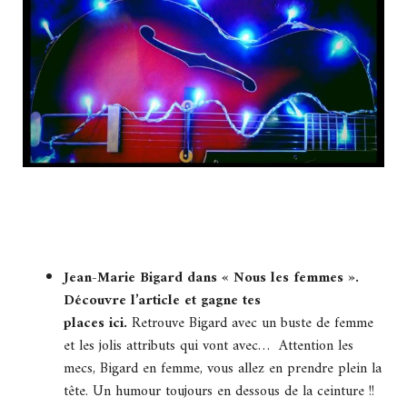
Jean-Marie Bigard dans « Nous les femmes ».
Découvre l’article et gagne tes
places ici.
Retrouve Bigard avec un buste de femme
et les jolis attributs qui vont avec… Attention les
mecs, Bigard en femme, vous allez en prendre plein la
tête. Un humour toujours en dessous de la ceinture !!