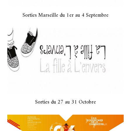
Sorties Marseille du 1er au 4 Septembre
Sorties du 27 au 31 Octobre