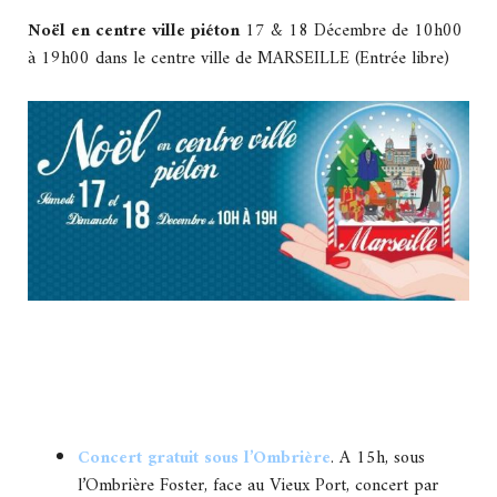
Noël en centre ville piéton
17 & 18 Décembre de 10h00
à 19h00 dans le centre ville de MARSEILLE (Entrée libre)
Concert gratuit sous l’Ombrière
. A 15h, sous
l’Ombrière Foster, face au Vieux Port, concert par