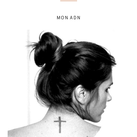
MON ADN