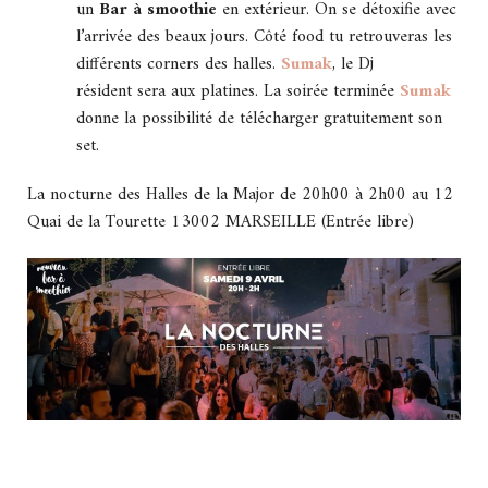
un
Bar à smoothie
en extérieur. On se détoxifie avec
l’arrivée des beaux jours. Côté food tu retrouveras les
différents corners des halles.
Sumak
, le Dj
résident sera aux platines. La soirée terminée
Sumak
donne la possibilité de télécharger gratuitement son
set.
La nocturne des Halles de la Major de 20h00 à 2h00 au 12
Quai de la Tourette 13002 MARSEILLE (Entrée libre)