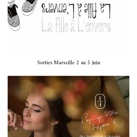
Sorties Marseille 2 au 5 juin