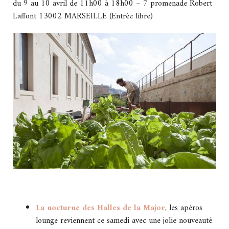
du 9 au 10 avril de 11h00 à 18h00 – 7 promenade Robert
Laffont 13002 MARSEILLE (Entrée libre)
La nocturne des Halles de la Major
, les apéros
lounge reviennent ce samedi avec une jolie nouveauté