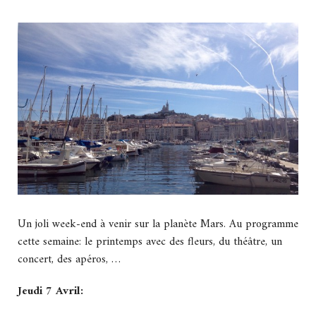
Un joli week-end à venir sur la planète Mars. Au programme
cette semaine: le printemps avec des fleurs, du théâtre, un
concert, des apéros, …
Jeudi 7 Avril: