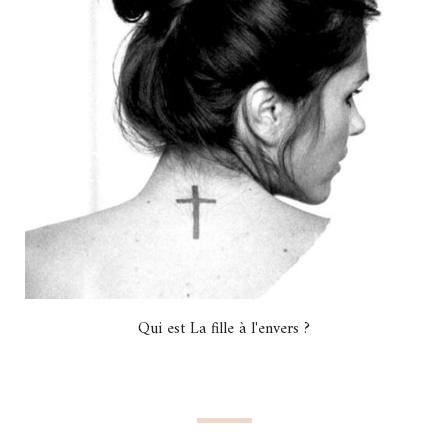
Qui est La fille à l'envers ?