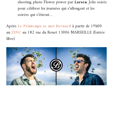
shooting photo Flower power par
Larsen
. Jolie soirée
pour célébrer les journées qui s’allongent et les
soirées qui s’étirent…
Apéro
Le Printemps se met Bernard
à partir de 19h00
au
ZINC
au 182 rue du Rouet 13006 MARSEILLE (Entrée
libre)