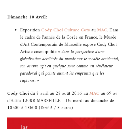
Dimanche 10 Avril:
Exposition
Cody Choi Culture Cuts
au
MAC
. Dans
le cadre de l’année de la Corée en France, le Musée
d’Art Contemporain de Marseille expose Cody Choi.
Artiste cosmopolite
« dans la perspective d’une
globalisation accélérée du monde sur le modèle occidental,
son oeuvre agit en quelque sorte comme un révélateur
paradoxal qui pointe autant les emprunts que les
ruptures. »
Cody Choi
du 8 avril au 28 août 2016 au
MAC
au 69 av
d’Haïfa 13008 MARSEILLE – Du mardi au dimanche de
10h00 à 18h00 (Tarif 5 / 8 euros)