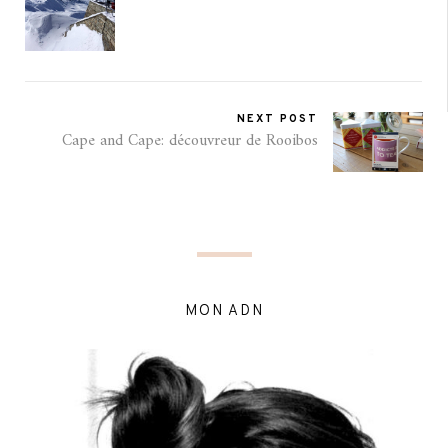
NEXT POST
Cape and Cape: découvreur de Rooibos
MON ADN