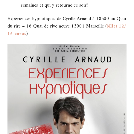
semaines et qui y retourne ce soir!!
Expériences hypnotiques de Cyrille Arnaud à 18h00 au Quai
du rire – 16 Quai de rive neuve 13001 Marseille (
billet 12/
16 euros
)