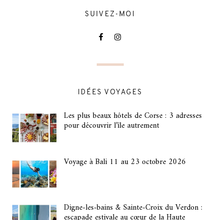
SUIVEZ-MOI
IDÉES VOYAGES
Les plus beaux hôtels de Corse : 3 adresses
pour découvrir l’île autrement
Voyage à Bali 11 au 23 octobre 2026
Digne-les-bains & Sainte-Croix du Verdon :
escapade estivale au cœur de la Haute