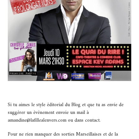
Si tu aimes le style éditorial du Blog et que tu as envie de
suggérer un événement envoie un mail à
amandine@lafillealenvers.com ou dans contact.
Pour ne rien manquer des sorties Marseillaises et de la