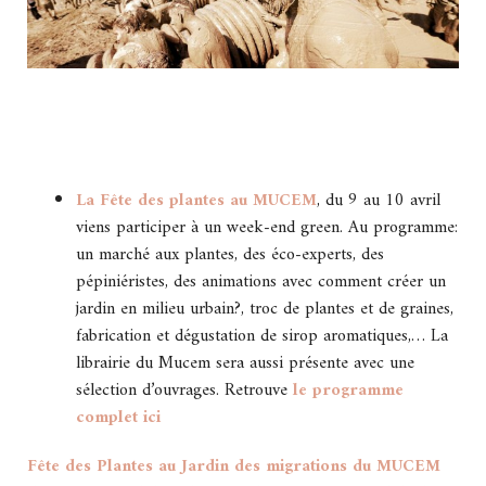
La Fête des plantes au MUCEM
, du 9 au 10 avril
viens participer à un week-end green. Au programme:
un marché aux plantes, des éco-experts, des
pépiniéristes, des animations avec comment créer un
jardin en milieu urbain?, troc de plantes et de graines,
fabrication et dégustation de sirop aromatiques,… La
librairie du Mucem sera aussi présente avec une
sélection d’ouvrages. Retrouve
le programme
complet ici
Fête des Plantes au Jardin des migrations du MUCEM