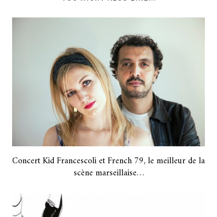
Concert Kid Francescoli et French 79, le meilleur de la
scène marseillaise…