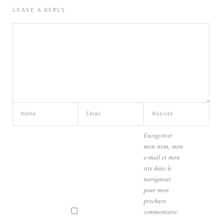
LEAVE A REPLY
Enregistrer
mon nom, mon
e-mail et mon
site dans le
navigateur
pour mon
prochain
commentaire.