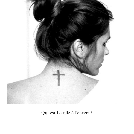
Qui est La fille à l'envers ?