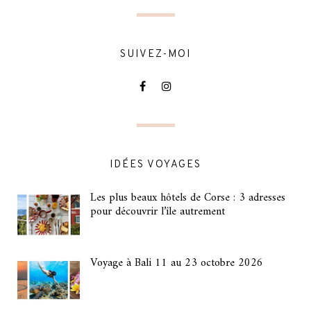
SUIVEZ-MOI
IDÉES VOYAGES
Les plus beaux hôtels de Corse : 3 adresses
pour découvrir l’île autrement
Voyage à Bali 11 au 23 octobre 2026