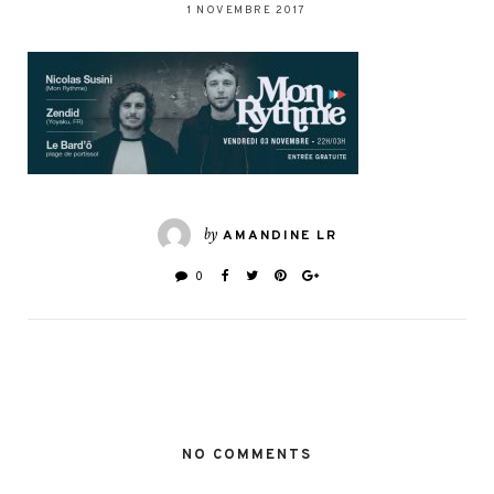
1 NOVEMBRE 2017
by
AMANDINE LR
0
NO COMMENTS