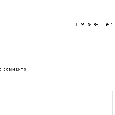
0
O COMMENTS