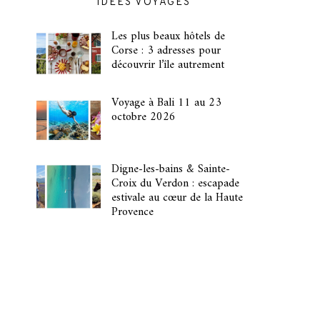
IDÉES VOYAGES
Les plus beaux hôtels de
Corse : 3 adresses pour
découvrir l’île autrement
Voyage à Bali 11 au 23
octobre 2026
Digne-les-bains & Sainte-
Croix du Verdon : escapade
estivale au cœur de la Haute
Provence