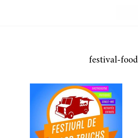
festival-foo