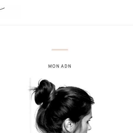
MON ADN