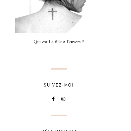
Qui est La fille à l'envers ?
SUIVEZ-MOI