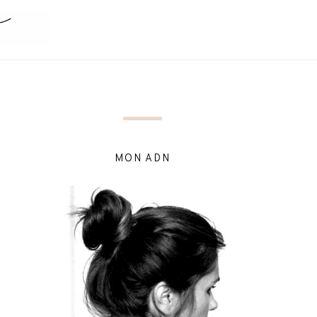
MON ADN