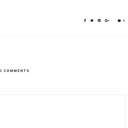
0
O COMMENTS