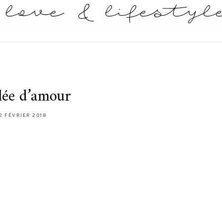
lée d’amour
12 FÉVRIER 2018