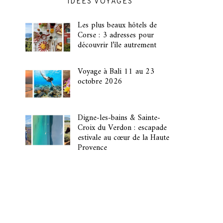
IDÉES VOYAGES
Les plus beaux hôtels de
Corse : 3 adresses pour
découvrir l’île autrement
Voyage à Bali 11 au 23
octobre 2026
Digne-les-bains & Sainte-
Croix du Verdon : escapade
estivale au cœur de la Haute
Provence