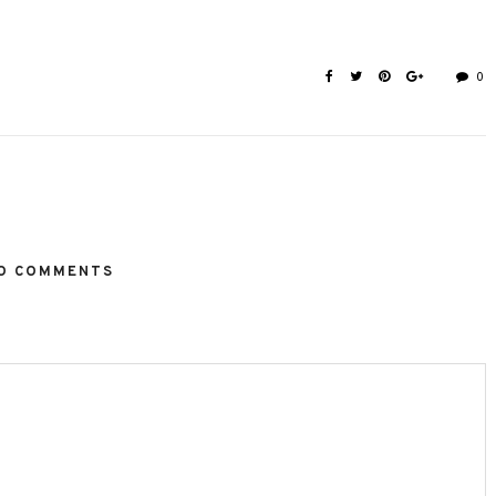
0
O COMMENTS