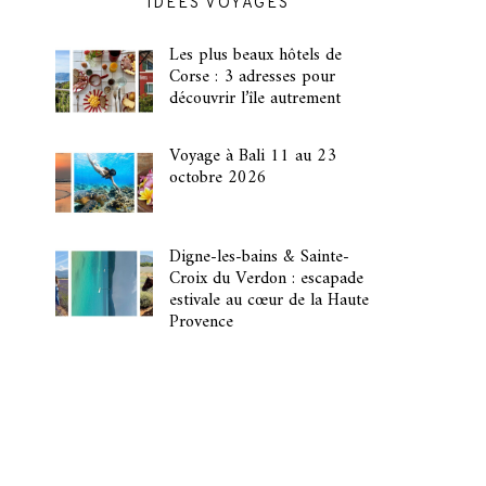
IDÉES VOYAGES
Les plus beaux hôtels de
Corse : 3 adresses pour
découvrir l’île autrement
Voyage à Bali 11 au 23
octobre 2026
Digne-les-bains & Sainte-
Croix du Verdon : escapade
estivale au cœur de la Haute
Provence