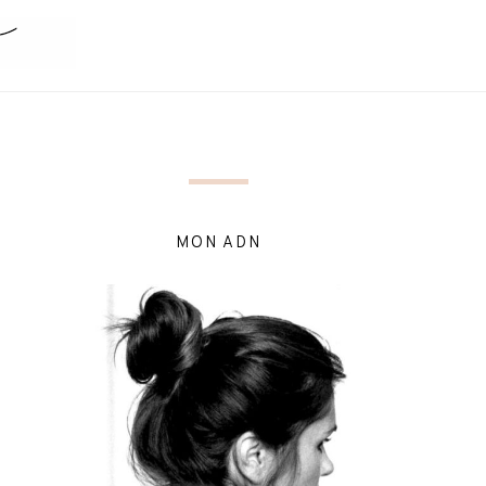
MON ADN