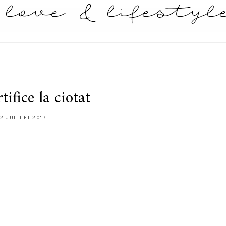
tifice la ciotat
12 JUILLET 2017