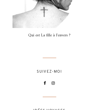
Qui est La fille à l'envers ?
SUIVEZ-MOI