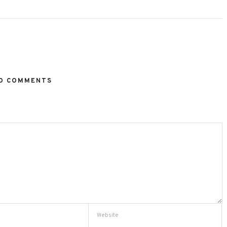
O COMMENTS