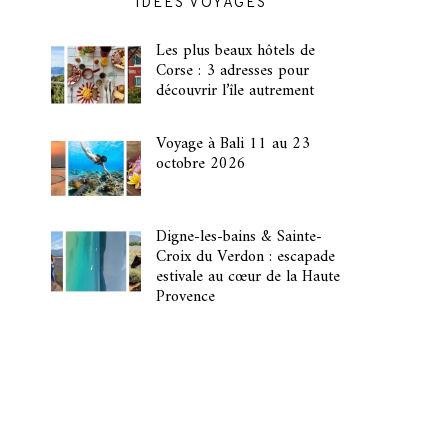
IDÉES VOYAGES
Les plus beaux hôtels de
Corse : 3 adresses pour
découvrir l’île autrement
Voyage à Bali 11 au 23
octobre 2026
Digne-les-bains & Sainte-
Croix du Verdon : escapade
estivale au cœur de la Haute
Provence