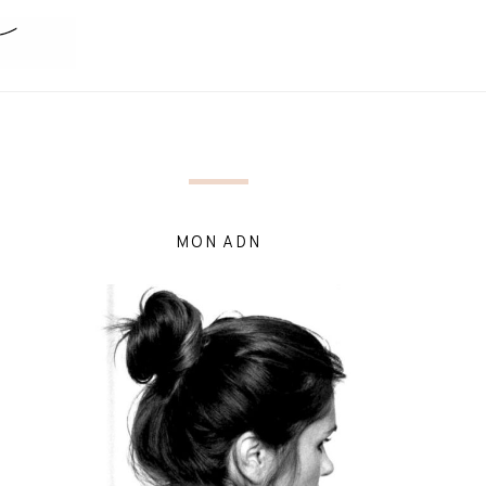
MON ADN