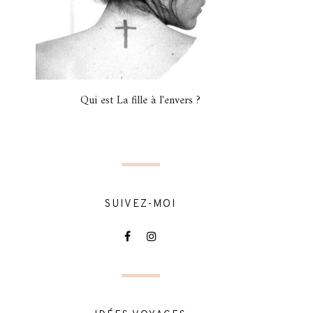
Qui est La fille à l'envers ?
SUIVEZ-MOI