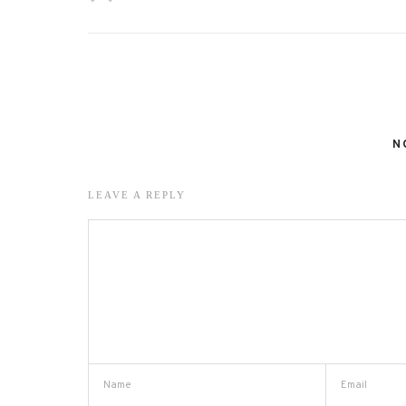
N
LEAVE A REPLY