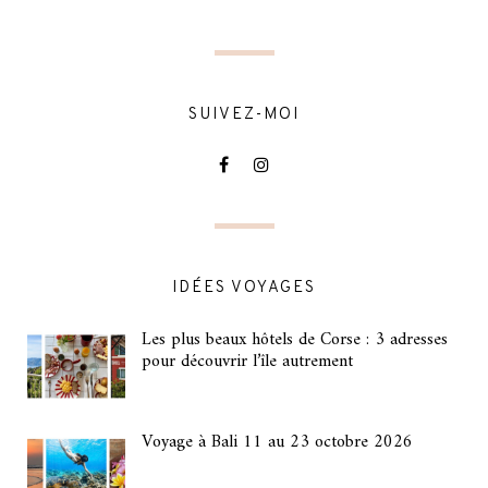
SUIVEZ-MOI
IDÉES VOYAGES
Les plus beaux hôtels de Corse : 3 adresses
pour découvrir l’île autrement
Voyage à Bali 11 au 23 octobre 2026