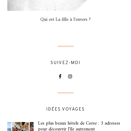
Qui est La fille à l'envers ?
SUIVEZ-MOI
IDÉES VOYAGES
Les plus beaux hôtels de Corse : 3 adresses
pour découvrir l’île autrement