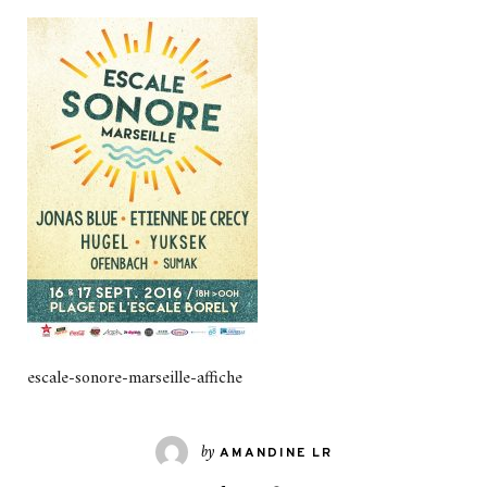
escale-sonore-marseille-affiche
by
AMANDINE LR