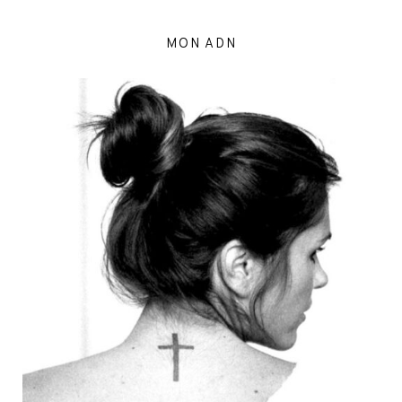
MON ADN