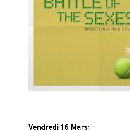
Vendredi 16 Mars: