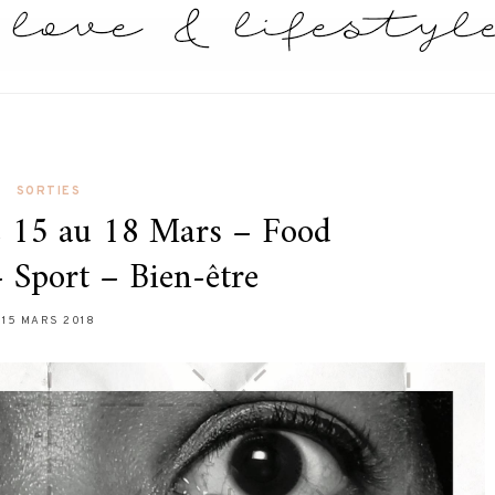
SORTIES
le 15 au 18 Mars – Food
 Sport – Bien-être
15 MARS 2018