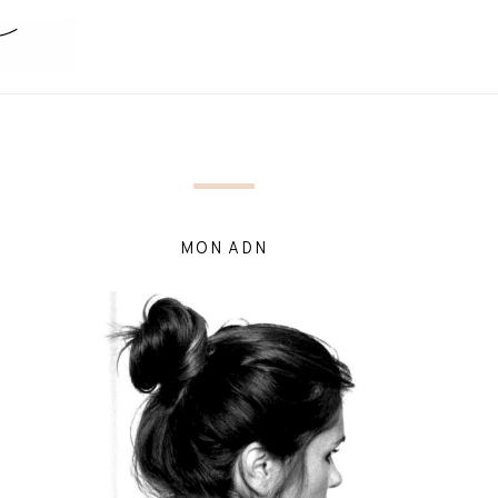
MON ADN