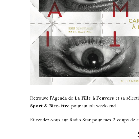
Retrouve l’Agenda de
La Fille à l’envers
et sa sélect
Sport & Bien-être
pour un joli week-end.
Et rendez-vous sur Radio Star pour mes 2 coups de 