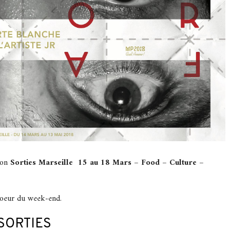
ion
Sorties Marseille 15 au 18 Mars – Food – Culture –
coeur du week-end.
SORTIES