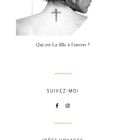
Qui est La fille à l'envers ?
SUIVEZ-MOI