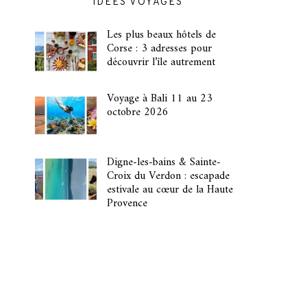
IDÉES VOYAGES
Les plus beaux hôtels de
Corse : 3 adresses pour
découvrir l’île autrement
Voyage à Bali 11 au 23
octobre 2026
Digne-les-bains & Sainte-
Croix du Verdon : escapade
estivale au cœur de la Haute
Provence