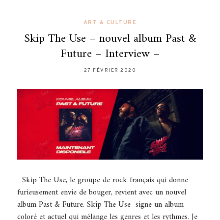
ART & CULTURE
Skip The Use – nouvel album Past &
Future – Interview –
27 FÉVRIER 2020
Skip The Use, le groupe de rock français qui donne
furieusement envie de bouger, revient avec un nouvel
album Past & Future. Skip The Use signe un album
coloré et actuel qui mélange les genres et les rythmes. Je