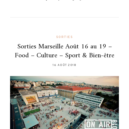
SORTIES
Sorties Marseille Août 16 au 19 –
Food – Culture – Sport & Bien-être
16 AOÛT 2018