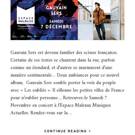
Gauvain Sers est devenu familier des scènes françaises.
Certains de ses textes se chantent dans la rue, parfois
comme un étendard, et d’autres se murmurent d’une
manière sentimentale… Deux ambiances pour ce nouvel
album, Gauvain Sers semble porter la voix du peuple
avec « Les oubliés ». Il sillonne les petites villes de France
pour n’oublier personne… Retrouvez-le Samedi 7
Novembre en concert à l’Espace Malraux Musiques
Actuelles. Rendez-vous sur la…
CONTINUE READING