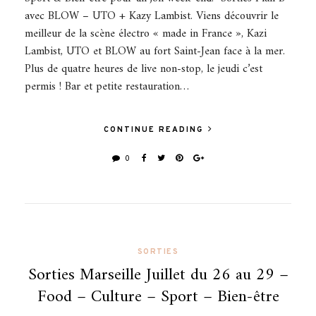
avec BLOW – UTO + Kazy Lambist. Viens découvrir le
meilleur de la scène électro « made in France », Kazi
Lambist, UTO et BLOW au fort Saint-Jean face à la mer.
Plus de quatre heures de live non-stop, le jeudi c’est
permis ! Bar et petite restauration…
CONTINUE READING
0
SORTIES
Sorties Marseille Juillet du 26 au 29 –
Food – Culture – Sport – Bien-être