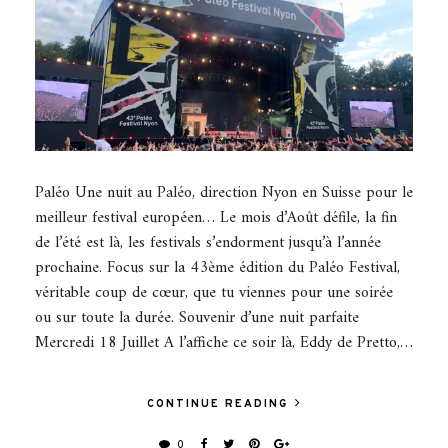
Paléo Une nuit au Paléo, direction Nyon en Suisse pour le
meilleur festival européen… Le mois d’Août défile, la fin
de l’été est là, les festivals s’endorment jusqu’à l’année
prochaine. Focus sur la 43ème édition du Paléo Festival,
véritable coup de cœur, que tu viennes pour une soirée
ou sur toute la durée. Souvenir d’une nuit parfaite
Mercredi 18 Juillet A l’affiche ce soir là, Eddy de Pretto,…
CONTINUE READING
0