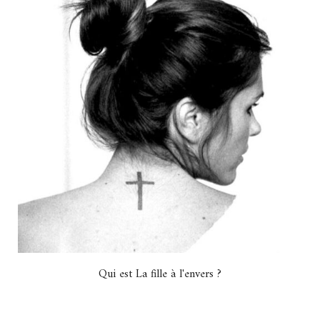
Qui est La fille à l'envers ?