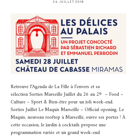
26 JUILLET 2018
Retrouve l’Agenda de La Fille à l’envers et sa
sélection Sorties Marseille Juillet du 26 au 29 – Food –
Culture – Sport & Bien-être pour un joli week-end.
Sorties Juillet Le Maquis Marseille – Official opening. Le
Maquis, nouveau rooftop à Marseille, ouvre ses portes ! À
cette occasion, le jardin à cocktails propose une
programmation variée et un grand week-end