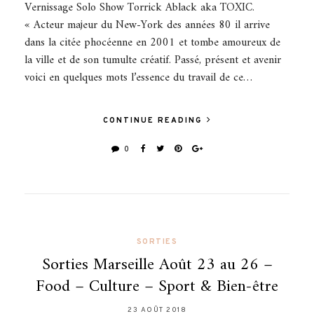
Vernissage Solo Show Torrick Ablack aka TOXIC.
« Acteur majeur du New-York des années 80 il arrive
dans la citée phocéenne en 2001 et tombe amoureux de
la ville et de son tumulte créatif. Passé, présent et avenir
voici en quelques mots l’essence du travail de ce…
CONTINUE READING
0
SORTIES
Sorties Marseille Août 23 au 26 –
Food – Culture – Sport & Bien-être
23 AOÛT 2018