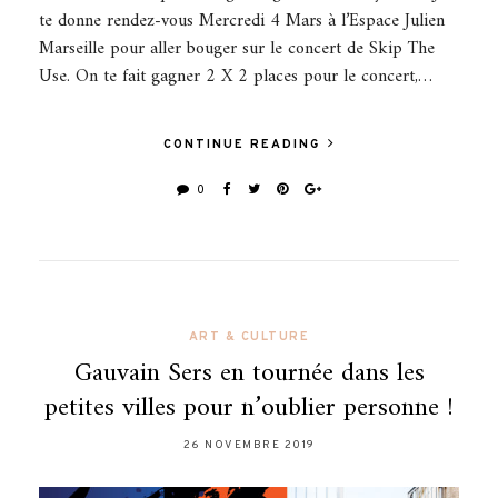
te donne rendez-vous Mercredi 4 Mars à l’Espace Julien
Marseille pour aller bouger sur le concert de Skip The
Use. On te fait gagner 2 X 2 places pour le concert,…
CONTINUE READING
0
ART & CULTURE
Gauvain Sers en tournée dans les
petites villes pour n’oublier personne !
26 NOVEMBRE 2019