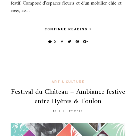
festif. Composé d’espaces fleuris et d’un mobilier chic et
cosy, ce…
CONTINUE READING
0
ART & CULTURE
Festival du Château – Ambiance festive
entre Hyères & Toulon
16 JUILLET 2018