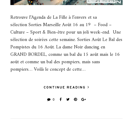
Retrouve l’Agenda de La Fille à l’envers et sa
sélection Sorties Marseille Août 16 au 19 – Food –
Culture – Sport & Bien-être pour un joli week-end. Une
sélection de soirées cette semaine. Sorties Août Le Bal des
Pompistes du 16 Août. La dame Noir dancing en
GRAND BORDEL, comme un bal du 15 août mais le 16
août et comme un bal des pompiers, mais sans
pompiers… Voilà le concept de cette…
CONTINUE READING
0