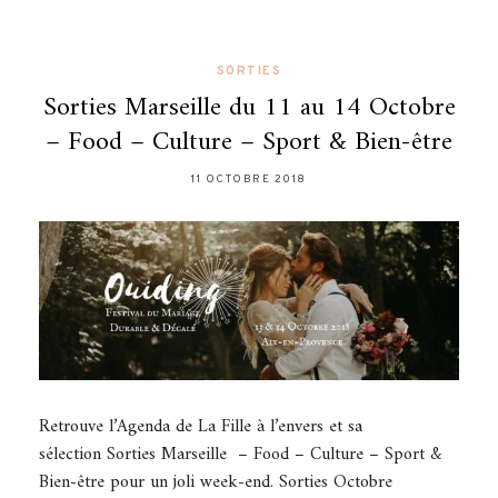
SORTIES
Sorties Marseille du 11 au 14 Octobre
– Food – Culture – Sport & Bien-être
11 OCTOBRE 2018
Retrouve l’Agenda de La Fille à l’envers et sa
sélection Sorties Marseille – Food – Culture – Sport &
Bien-être pour un joli week-end. Sorties Octobre