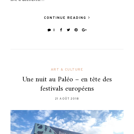
CONTINUE READING
0
ART & CULTURE
Une nuit au Paléo – en tête des
festivals européens
21 AOÛT 2018