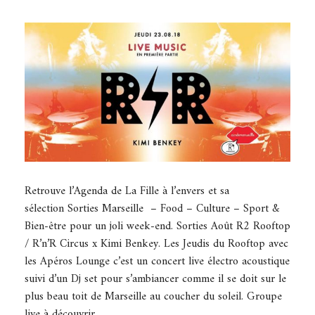
Retrouve l’Agenda de La Fille à l’envers et sa
sélection Sorties Marseille – Food – Culture – Sport &
Bien-être pour un joli week-end. Sorties Août R2 Rooftop
/ R’n’R Circus x Kimi Benkey. Les Jeudis du Rooftop avec
les Apéros Lounge c’est un concert live électro acoustique
suivi d’un Dj set pour s’ambiancer comme il se doit sur le
plus beau toit de Marseille au coucher du soleil. Groupe
live à découvrir…