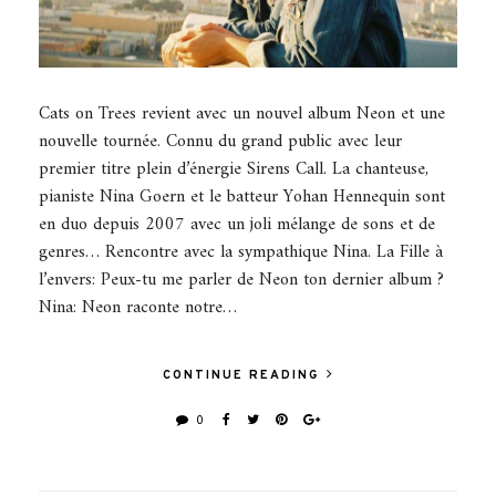
Cats on Trees revient avec un nouvel album Neon et une
nouvelle tournée. Connu du grand public avec leur
premier titre plein d’énergie Sirens Call. La chanteuse,
pianiste Nina Goern et le batteur Yohan Hennequin sont
en duo depuis 2007 avec un joli mélange de sons et de
genres… Rencontre avec la sympathique Nina. La Fille à
l’envers: Peux-tu me parler de Neon ton dernier album ?
Nina: Neon raconte notre…
CONTINUE READING
0