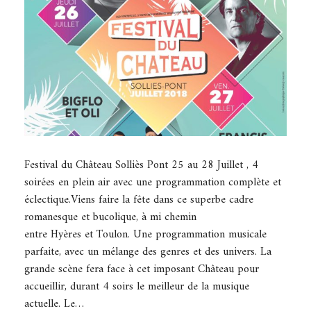
Festival du Château Solliès Pont 25 au 28 Juillet , 4
soirées en plein air avec une programmation complète et
éclectique.Viens faire la fête dans ce superbe cadre
romanesque et bucolique, à mi chemin
entre Hyères et Toulon. Une programmation musicale
parfaite, avec un mélange des genres et des univers. La
grande scène fera face à cet imposant Château pour
accueillir, durant 4 soirs le meilleur de la musique
actuelle. Le…