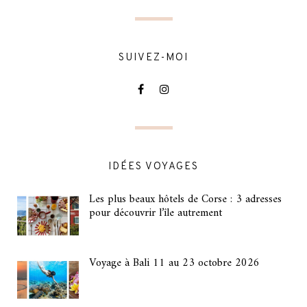
SUIVEZ-MOI
IDÉES VOYAGES
Les plus beaux hôtels de Corse : 3 adresses
pour découvrir l’île autrement
Voyage à Bali 11 au 23 octobre 2026