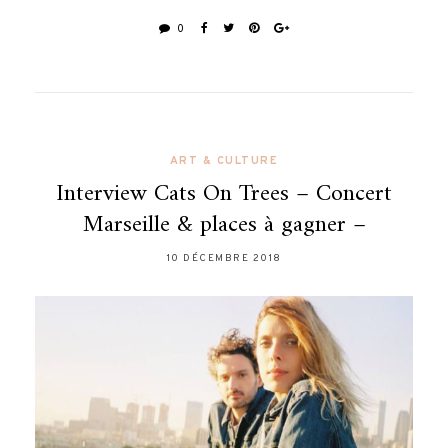
0
ART & CULTURE
Interview Cats On Trees – Concert
Marseille & places à gagner –
10 DÉCEMBRE 2018