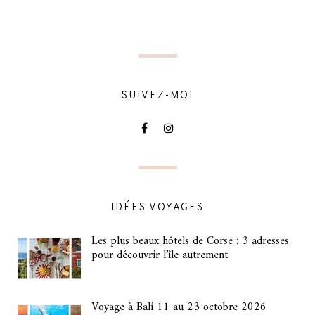
SUIVEZ-MOI
IDÉES VOYAGES
Les plus beaux hôtels de Corse : 3 adresses
pour découvrir l’île autrement
Voyage à Bali 11 au 23 octobre 2026