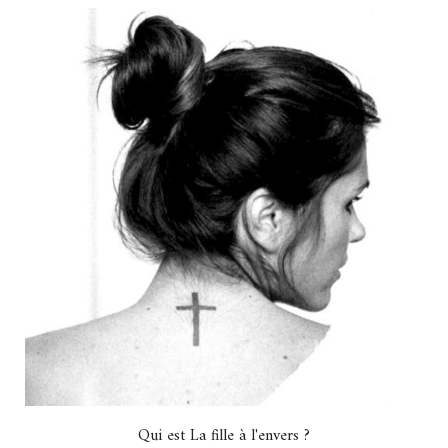
Qui est La fille à l'envers ?