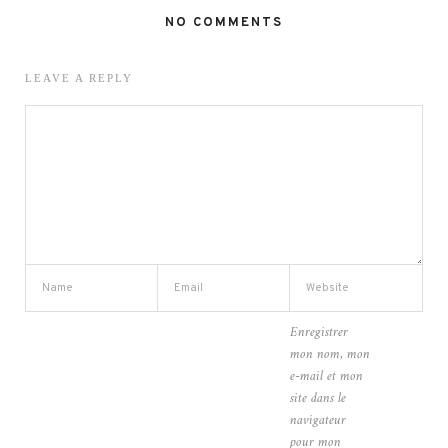
NO COMMENTS
LEAVE A REPLY
Enregistrer
mon nom, mon
e-mail et mon
site dans le
navigateur
pour mon