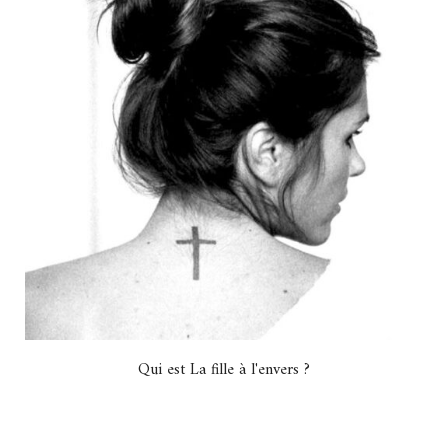
Qui est La fille à l'envers ?