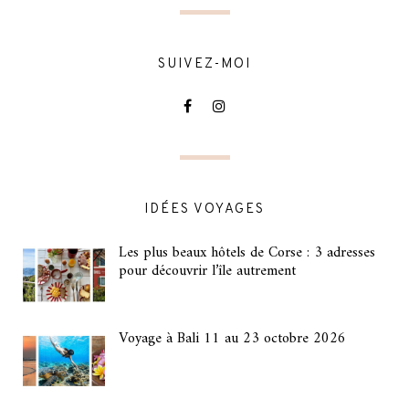
SUIVEZ-MOI
IDÉES VOYAGES
Les plus beaux hôtels de Corse : 3 adresses
pour découvrir l’île autrement
Voyage à Bali 11 au 23 octobre 2026