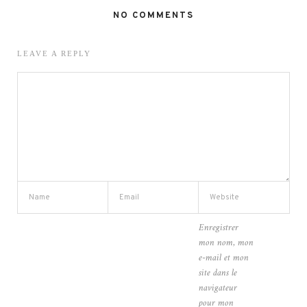
NO COMMENTS
LEAVE A REPLY
Enregistrer
mon nom, mon
e-mail et mon
site dans le
navigateur
pour mon