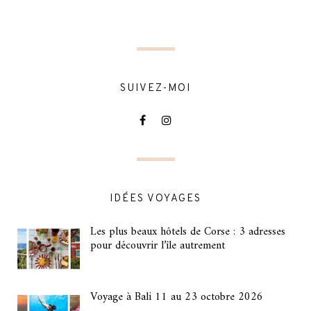
SUIVEZ-MOI
IDÉES VOYAGES
Les plus beaux hôtels de Corse : 3 adresses
pour découvrir l’île autrement
Voyage à Bali 11 au 23 octobre 2026