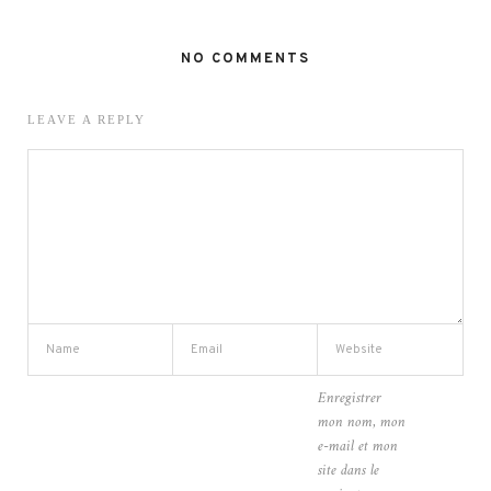
NO COMMENTS
LEAVE A REPLY
Enregistrer
mon nom, mon
e-mail et mon
site dans le