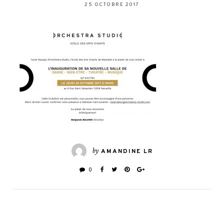
25 OCTOBRE 2017
by
AMANDINE LR
0