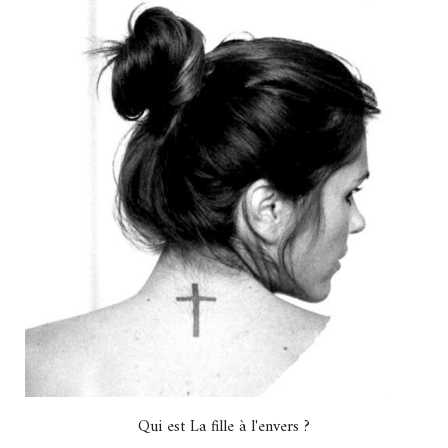
Qui est La fille à l'envers ?