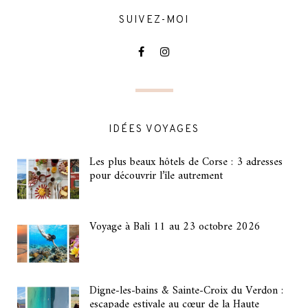
SUIVEZ-MOI
IDÉES VOYAGES
Les plus beaux hôtels de Corse : 3 adresses
pour découvrir l’île autrement
Voyage à Bali 11 au 23 octobre 2026
Digne-les-bains & Sainte-Croix du Verdon :
escapade estivale au cœur de la Haute