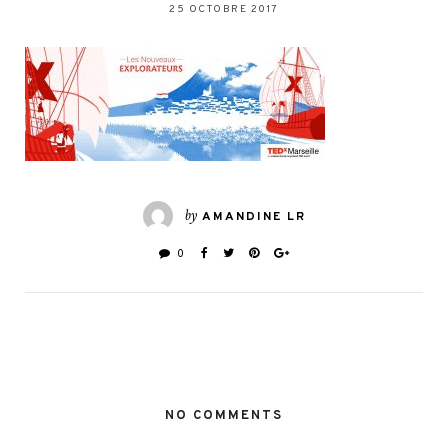
25 OCTOBRE 2017
by
AMANDINE LR
0
NO COMMENTS