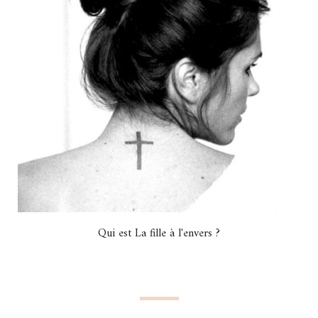
Qui est La fille à l'envers ?