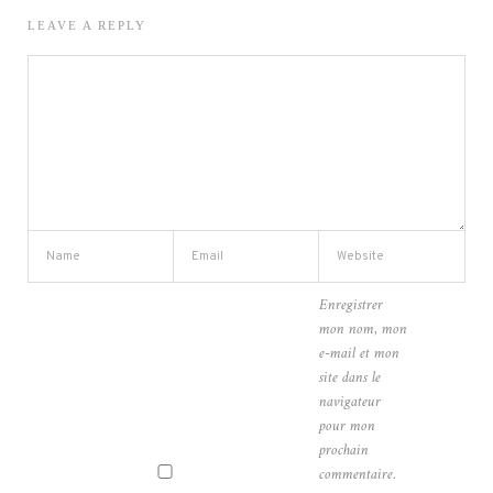
LEAVE A REPLY
Enregistrer
mon nom, mon
e-mail et mon
site dans le
navigateur
pour mon
prochain
commentaire.