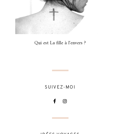
Qui est La fille à l'envers ?
SUIVEZ-MOI