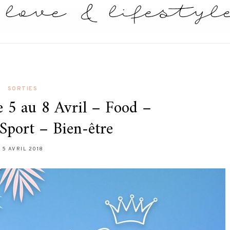
SORTIES
e 5 au 8 Avril – Food –
Sport – Bien-être
5 AVRIL 2018