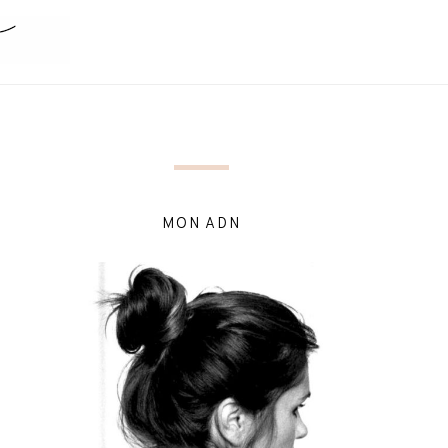
MON ADN