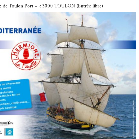
de de Toulon Port – 83000 TOULON (Entrée libre)