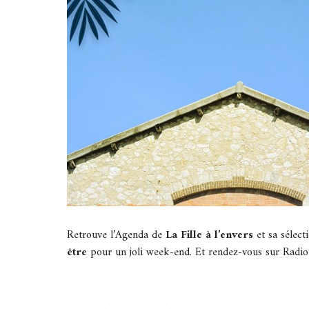
Retrouve l’Agenda de
La Fille à l’envers
et sa sélect
être
pour un joli week-end.
Et rendez-vous sur Radi