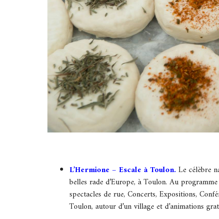
L’Hermione – Escale à Toulon.
Le célèbre n
belles rade d’Europe, à Toulon. Au programme 
spectacles de rue, Concerts, Expositions, Conf
Toulon, autour d’un village et d’animations grat