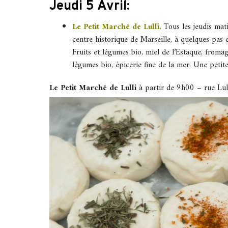
Jeudi 5 Avril:
Le Petit Marché de Lulli.
Tous les jeudis mat
centre historique de Marseille, à quelques pas d
Fruits et légumes bio, miel de l’Estaque, fromag
légumes bio, épicerie fine de la mer. Une petit
Le Petit Marché de Lulli
à partir de 9h00 – rue Lu