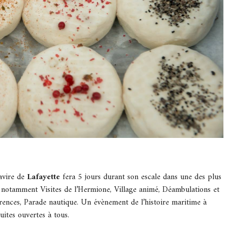
avire de
Lafayette
fera 5 jours durant son escale dans une des plus
notamment Visites de l’Hermione, Village animé, Déambulations et
érences, Parade nautique. Un évènement de l’histoire maritime à
uites ouvertes à tous.