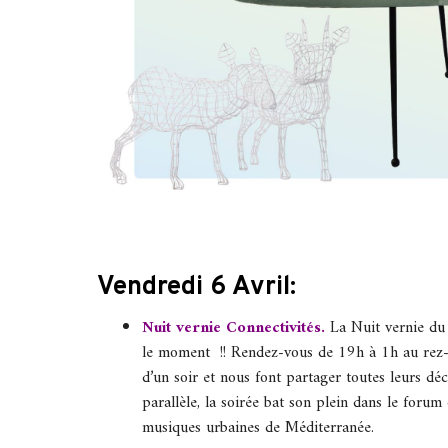
Vendredi 6 Avril:
Nuit vernie Connectivités
.
La Nuit vernie du M
le moment !! Rendez-vous de 19h à 1h au rez-d
d’un soir et nous font partager toutes leurs déc
parallèle, la soirée bat son plein dans le forum
musiques urbaines de Méditerranée.