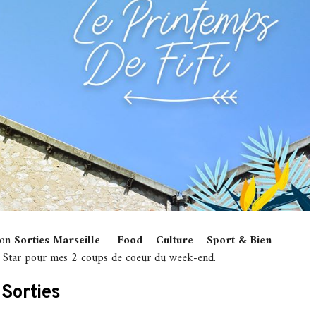
ion
Sorties Marseille – Food – Culture – Sport & Bien-
o Star pour mes 2 coups de coeur du week-end.
Sorties