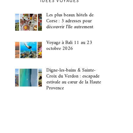
IDÉES VOYAGES
Les plus beaux hôtels de
Corse : 3 adresses pour
découvrir l’île autrement
Voyage à Bali 11 au 23
octobre 2026
Digne-les-bains & Sainte-
Croix du Verdon : escapade
estivale au cœur de la Haute
Provence