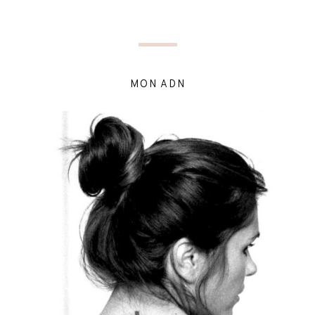
MON ADN