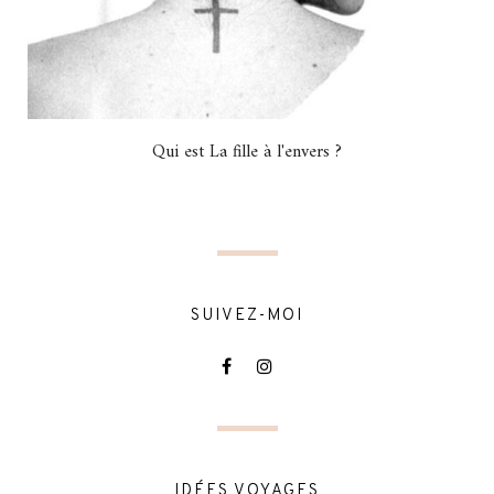
Qui est La fille à l'envers ?
SUIVEZ-MOI
IDÉES VOYAGES