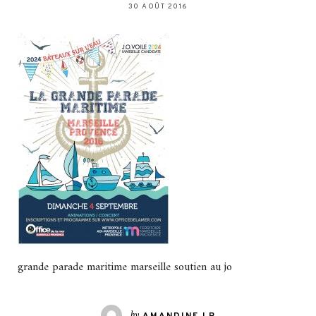
30 AOÛT 2016
grande parade maritime marseille soutien au jo
by
AMANDINE LR