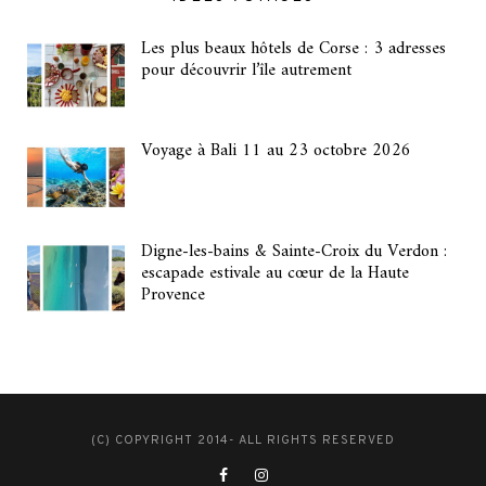
Les plus beaux hôtels de Corse : 3 adresses
pour découvrir l’île autrement
Voyage à Bali 11 au 23 octobre 2026
Digne-les-bains & Sainte-Croix du Verdon :
escapade estivale au cœur de la Haute
Provence
(C) COPYRIGHT 2014- ALL RIGHTS RESERVED