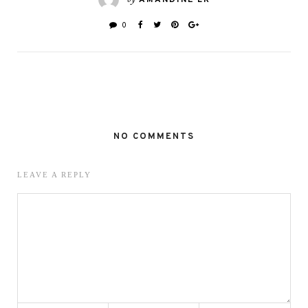
0
NO COMMENTS
LEAVE A REPLY