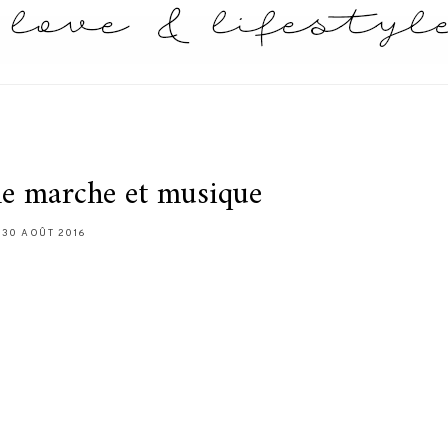
le marche et musique
30 AOÛT 2016