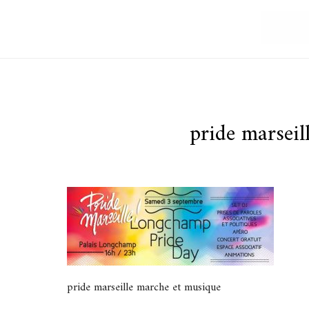
pride marseil
pride marseille marche et musique