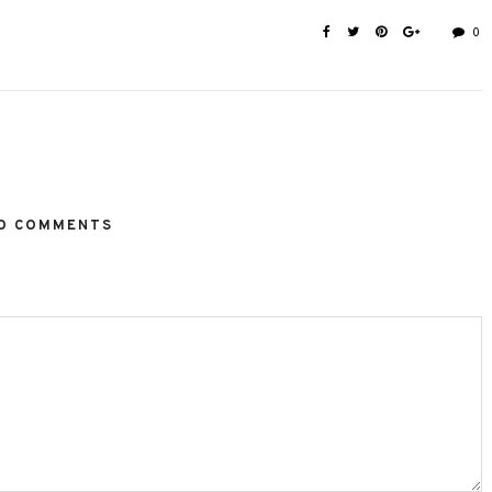
0
O COMMENTS