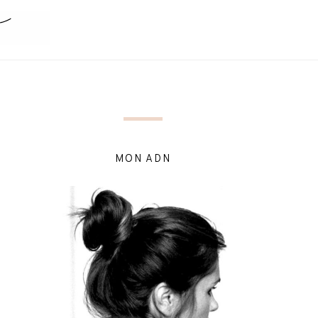
MON ADN