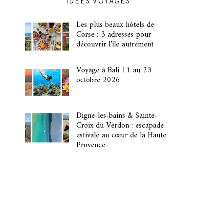
IDÉES VOYAGES
Les plus beaux hôtels de
Corse : 3 adresses pour
découvrir l’île autrement
Voyage à Bali 11 au 23
octobre 2026
Digne-les-bains & Sainte-
Croix du Verdon : escapade
estivale au cœur de la Haute
Provence