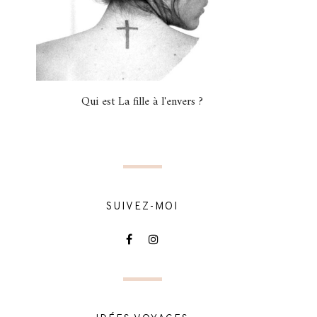
Qui est La fille à l'envers ?
SUIVEZ-MOI