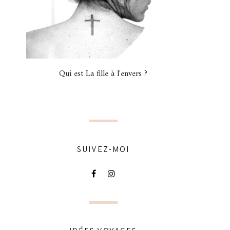
Qui est La fille à l'envers ?
SUIVEZ-MOI