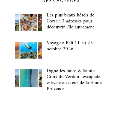
IDÉES VOYAGES
Les plus beaux hôtels de
Corse : 3 adresses pour
découvrir l’île autrement
Voyage à Bali 11 au 23
octobre 2026
Digne-les-bains & Sainte-
Croix du Verdon : escapade
estivale au cœur de la Haute
Provence