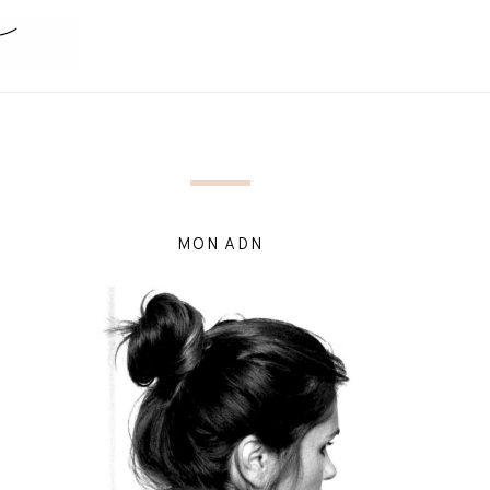
MON ADN