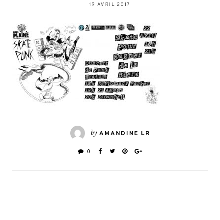
19 AVRIL 2017
by
AMANDINE LR
0