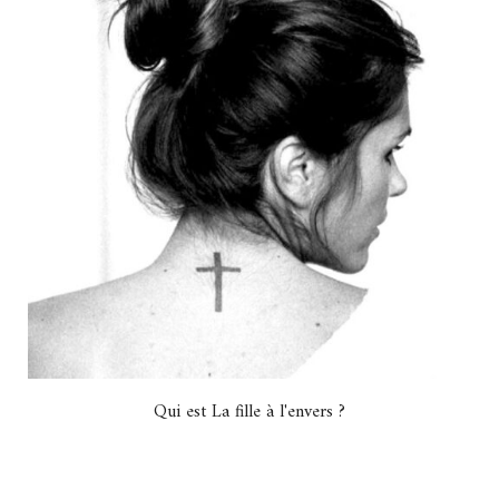
Qui est La fille à l'envers ?