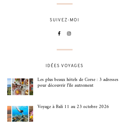
SUIVEZ-MOI
IDÉES VOYAGES
Les plus beaux hôtels de Corse : 3 adresses
pour découvrir l’île autrement
Voyage à Bali 11 au 23 octobre 2026