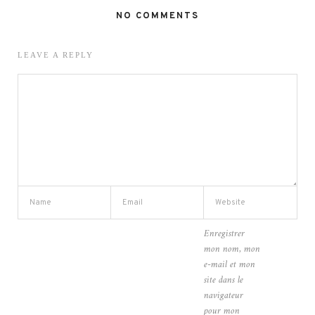
NO COMMENTS
LEAVE A REPLY
Enregistrer
mon nom, mon
e-mail et mon
site dans le
navigateur
pour mon