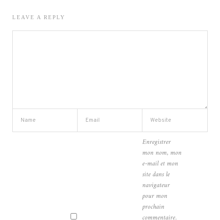
LEAVE A REPLY
Enregistrer
mon nom, mon
e-mail et mon
site dans le
navigateur
pour mon
prochain
commentaire.