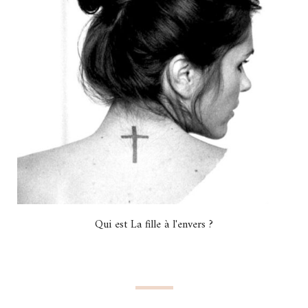
Qui est La fille à l'envers ?