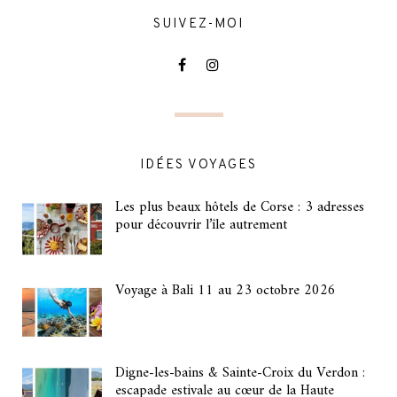
SUIVEZ-MOI
IDÉES VOYAGES
Les plus beaux hôtels de Corse : 3 adresses
pour découvrir l’île autrement
Voyage à Bali 11 au 23 octobre 2026
Digne-les-bains & Sainte-Croix du Verdon :
escapade estivale au cœur de la Haute