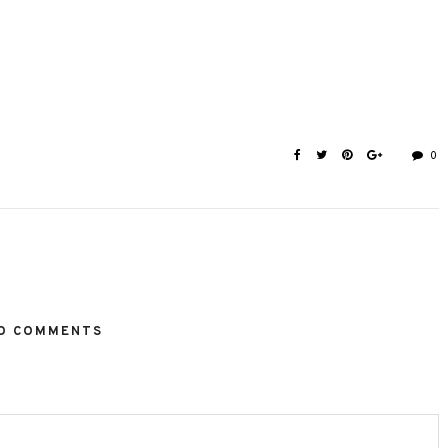
0
O COMMENTS