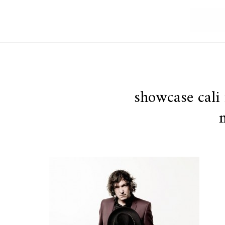
showcase cali