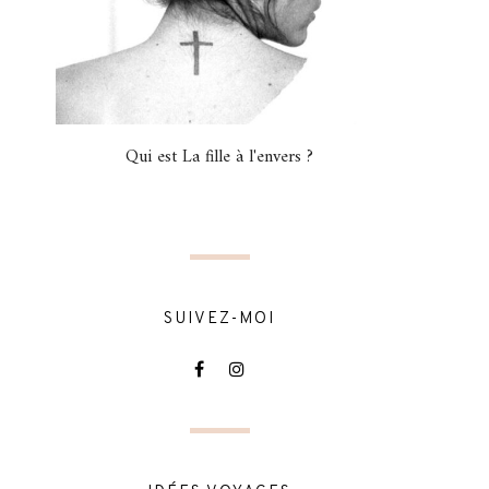
Qui est La fille à l'envers ?
SUIVEZ-MOI