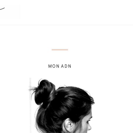
MON ADN