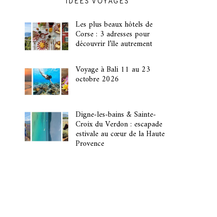
IDÉES VOYAGES
Les plus beaux hôtels de
Corse : 3 adresses pour
découvrir l’île autrement
Voyage à Bali 11 au 23
octobre 2026
Digne-les-bains & Sainte-
Croix du Verdon : escapade
estivale au cœur de la Haute
Provence