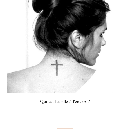
Qui est La fille à l'envers ?