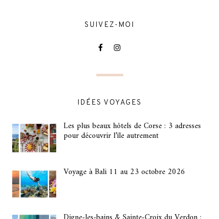
SUIVEZ-MOI
IDÉES VOYAGES
Les plus beaux hôtels de Corse : 3 adresses
pour découvrir l’île autrement
Voyage à Bali 11 au 23 octobre 2026
Digne-les-bains & Sainte-Croix du Verdon :