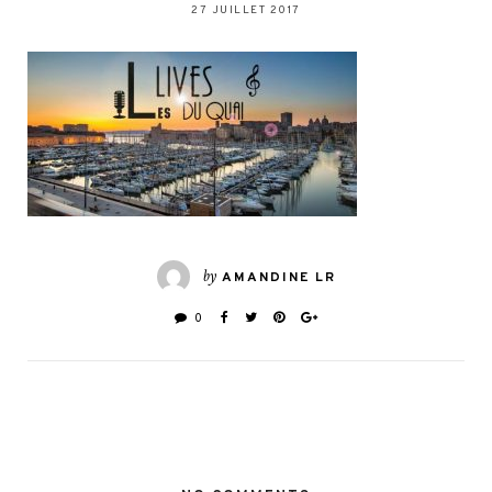
27 JUILLET 2017
by
AMANDINE LR
0