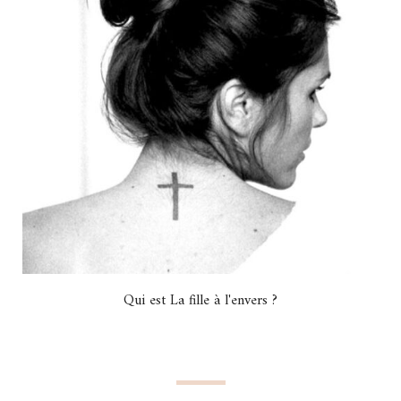
Qui est La fille à l'envers ?