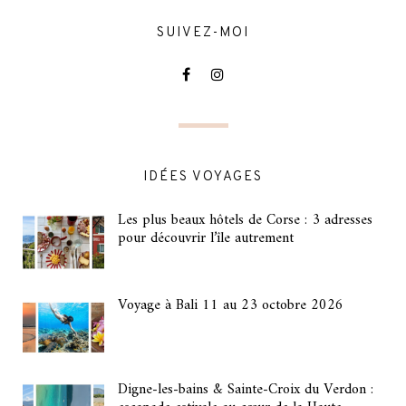
SUIVEZ-MOI
IDÉES VOYAGES
Les plus beaux hôtels de Corse : 3 adresses
pour découvrir l’île autrement
Voyage à Bali 11 au 23 octobre 2026
Digne-les-bains & Sainte-Croix du Verdon :