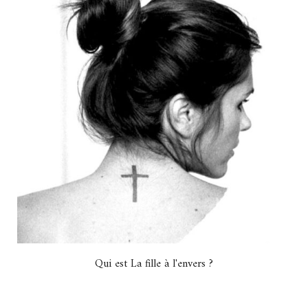
Qui est La fille à l'envers ?