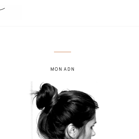
MON ADN