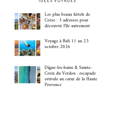
IDÉES VOYAGES
Les plus beaux hôtels de
Corse : 3 adresses pour
découvrir l’île autrement
Voyage à Bali 11 au 23
octobre 2026
Digne-les-bains & Sainte-
Croix du Verdon : escapade
estivale au cœur de la Haute
Provence