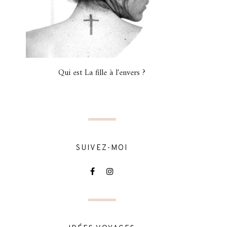
Qui est La fille à l'envers ?
SUIVEZ-MOI