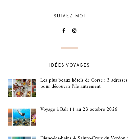
SUIVEZ-MOI
IDÉES VOYAGES
Les plus beaux hôtels de Corse : 3 adresses
pour découvrir l’île autrement
Voyage à Bali 11 au 23 octobre 2026
Digne-les-bains & Sainte-Croix du Verdon :