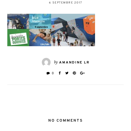
6 SEPTEMBRE 2017
by
AMANDINE LR
0
NO COMMENTS