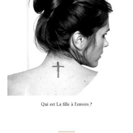
Qui est La fille à l'envers ?