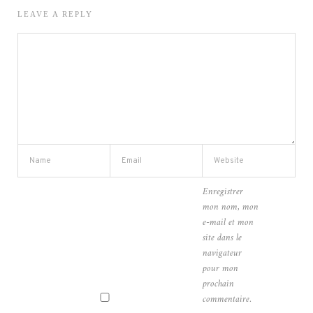
LEAVE A REPLY
Enregistrer
mon nom, mon
e-mail et mon
site dans le
navigateur
pour mon
prochain
commentaire.