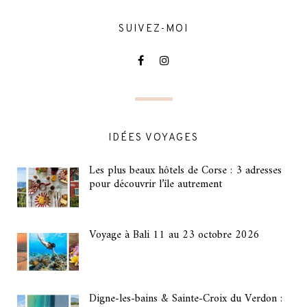
SUIVEZ-MOI
IDÉES VOYAGES
Les plus beaux hôtels de Corse : 3 adresses
pour découvrir l’île autrement
Voyage à Bali 11 au 23 octobre 2026
Digne-les-bains & Sainte-Croix du Verdon :