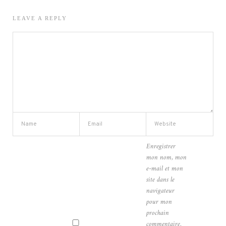
LEAVE A REPLY
Enregistrer
mon nom, mon
e-mail et mon
site dans le
navigateur
pour mon
prochain
commentaire.