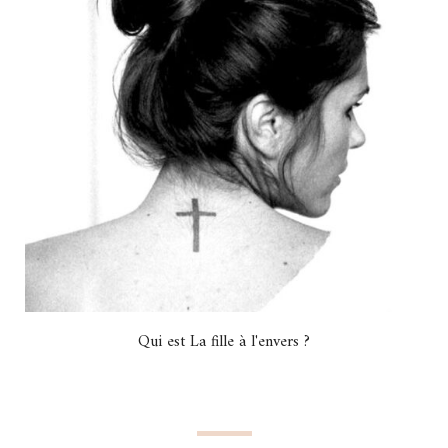
Qui est La fille à l'envers ?