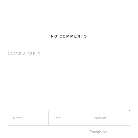
NO COMMENTS
LEAVE A REPLY
Enregistrer