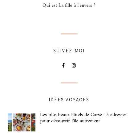
Qui est La fille à l'envers ?
SUIVEZ-MOI
IDÉES VOYAGES
Les plus beaux hôtels de Corse : 3 adresses
pour découvrir l’île autrement