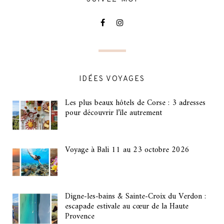
IDÉES VOYAGES
Les plus beaux hôtels de Corse : 3 adresses
pour découvrir l’île autrement
Voyage à Bali 11 au 23 octobre 2026
Digne-les-bains & Sainte-Croix du Verdon :
escapade estivale au cœur de la Haute
Provence