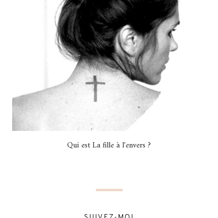
Qui est La fille à l'envers ?
SUIVEZ-MOI