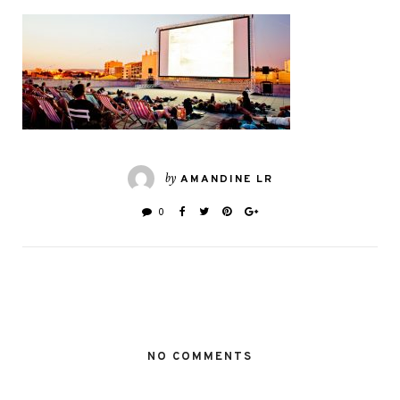
by
AMANDINE LR
0
NO COMMENTS