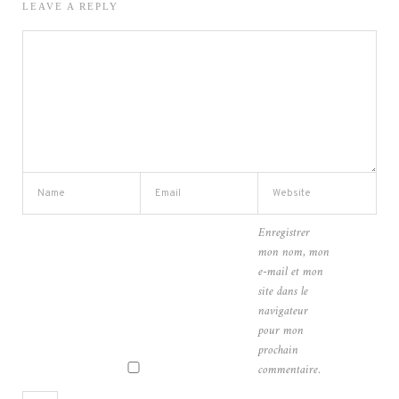
LEAVE A REPLY
Enregistrer
mon nom, mon
e-mail et mon
site dans le
navigateur
pour mon
prochain
commentaire.