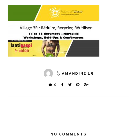
by
AMANDINE LR
0
NO COMMENTS