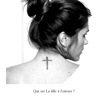
Qui est La fille à l'envers ?