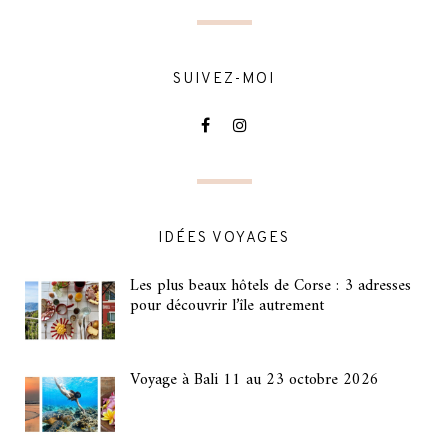
SUIVEZ-MOI
IDÉES VOYAGES
Les plus beaux hôtels de Corse : 3 adresses
pour découvrir l’île autrement
Voyage à Bali 11 au 23 octobre 2026