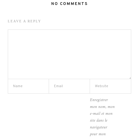
NO COMMENTS
LEAVE A REPLY
Enregistrer
mon nom, mon
e-mail et mon
site dans le
navigateur
pour mon