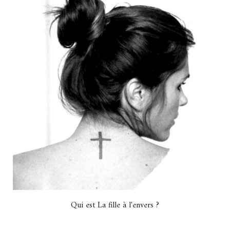
Qui est La fille à l'envers ?