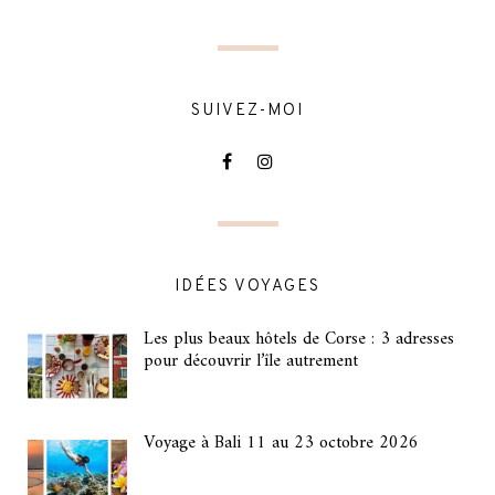
SUIVEZ-MOI
IDÉES VOYAGES
Les plus beaux hôtels de Corse : 3 adresses
pour découvrir l’île autrement
Voyage à Bali 11 au 23 octobre 2026