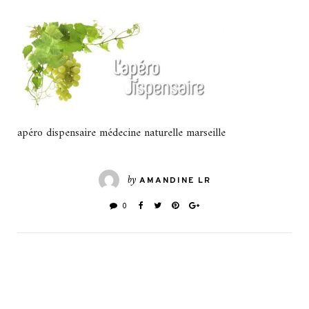
apéro dispensaire médecine naturelle marseille
by
AMANDINE LR
0