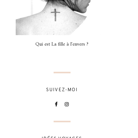
Qui est La fille à l'envers ?
SUIVEZ-MOI