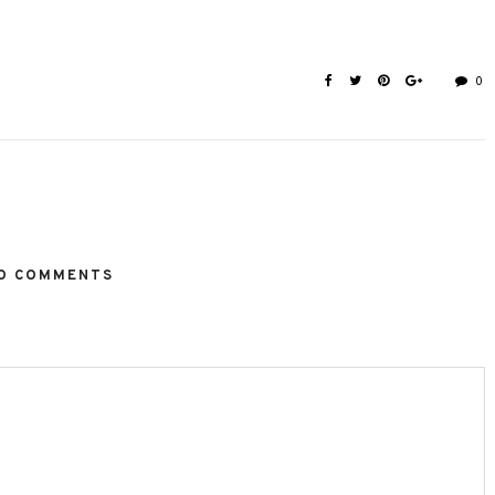
0
O COMMENTS