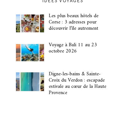
IDÉES VOYAGES
Les plus beaux hôtels de
Corse : 3 adresses pour
découvrir l’île autrement
Voyage à Bali 11 au 23
octobre 2026
Digne-les-bains & Sainte-
Croix du Verdon : escapade
estivale au cœur de la Haute
Provence