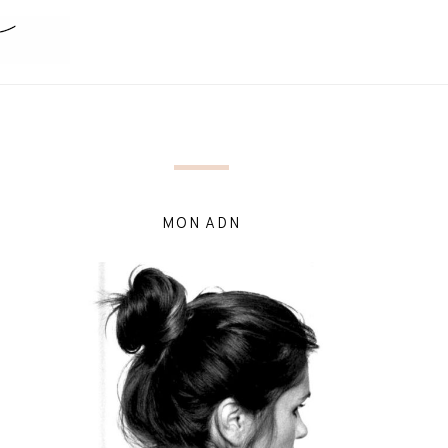
MON ADN