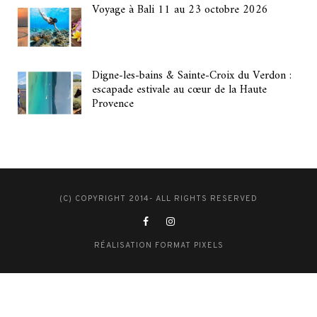
Voyage à Bali 11 au 23 octobre 2026
Digne-les-bains & Sainte-Croix du Verdon :
escapade estivale au cœur de la Haute
Provence
(C) COPYRIGHT 2014- ALL RIGHTS RESERVED
RÉALISATION FORMAT PIXELS