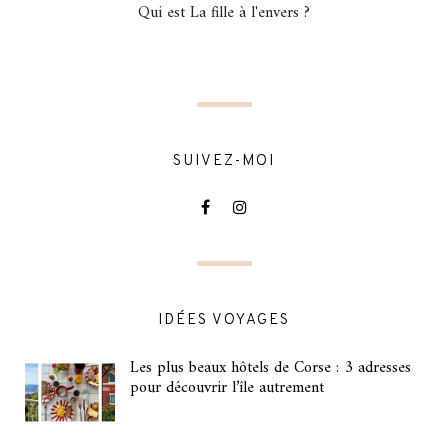
Qui est La fille à l'envers ?
SUIVEZ-MOI
IDÉES VOYAGES
Les plus beaux hôtels de Corse : 3 adresses
pour découvrir l’île autrement