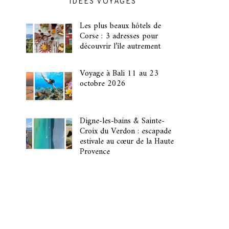
IDÉES VOYAGES
Les plus beaux hôtels de
Corse : 3 adresses pour
découvrir l’île autrement
Voyage à Bali 11 au 23
octobre 2026
Digne-les-bains & Sainte-
Croix du Verdon : escapade
estivale au cœur de la Haute
Provence