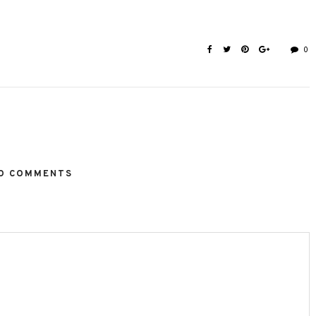
0
O COMMENTS