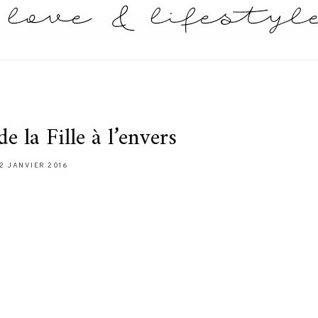
e la Fille à l’envers
2 JANVIER 2016