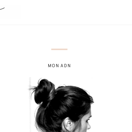
MON ADN