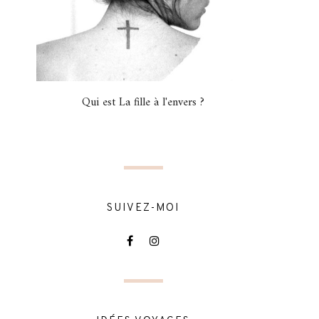
Qui est La fille à l'envers ?
SUIVEZ-MOI