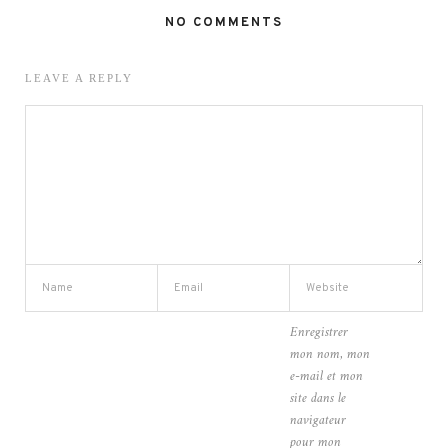
NO COMMENTS
LEAVE A REPLY
Enregistrer
mon nom, mon
e-mail et mon
site dans le
navigateur
pour mon