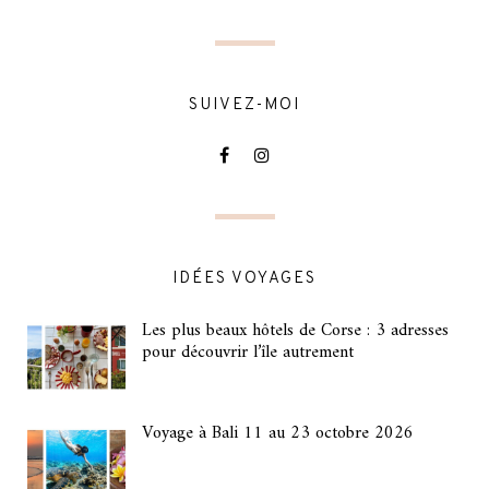
SUIVEZ-MOI
IDÉES VOYAGES
Les plus beaux hôtels de Corse : 3 adresses
pour découvrir l’île autrement
Voyage à Bali 11 au 23 octobre 2026