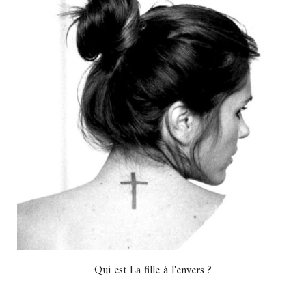
Qui est La fille à l'envers ?