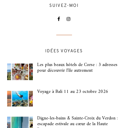
SUIVEZ-MOI
IDÉES VOYAGES
Les plus beaux hôtels de Corse : 3 adresses
pour découvrir l’île autrement
Voyage à Bali 11 au 23 octobre 2026
Digne-les-bains & Sainte-Croix du Verdon :
escapade estivale au cœur de la Haute