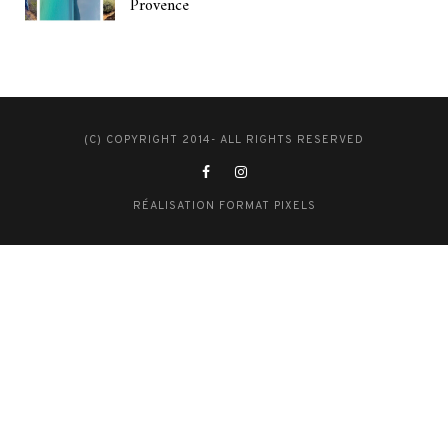
Provence
(C) COPYRIGHT 2014- ALL RIGHTS RESERVED
RÉALISATION FORMAT PIXELS