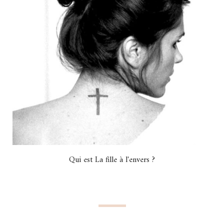
Qui est La fille à l'envers ?