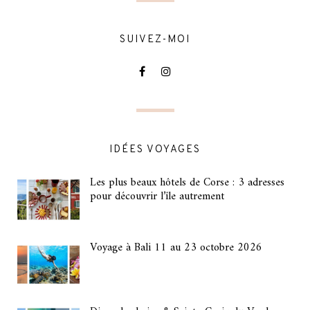
SUIVEZ-MOI
IDÉES VOYAGES
Les plus beaux hôtels de Corse : 3 adresses
pour découvrir l’île autrement
Voyage à Bali 11 au 23 octobre 2026