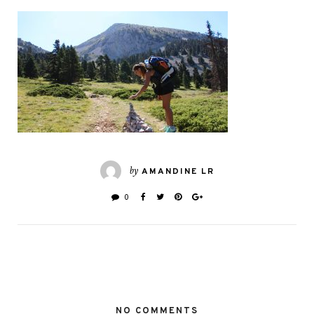
by
AMANDINE LR
0
NO COMMENTS