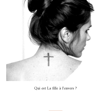
Qui est La fille à l'envers ?