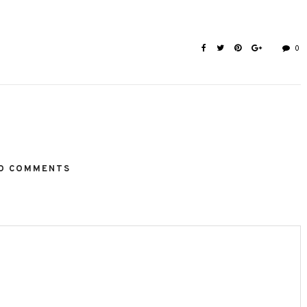
0
O COMMENTS