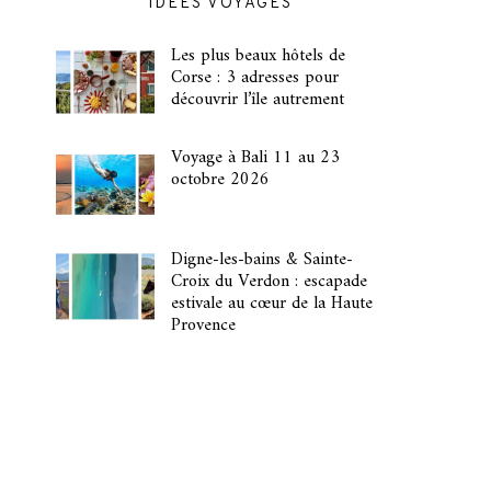
IDÉES VOYAGES
Les plus beaux hôtels de
Corse : 3 adresses pour
découvrir l’île autrement
Voyage à Bali 11 au 23
octobre 2026
Digne-les-bains & Sainte-
Croix du Verdon : escapade
estivale au cœur de la Haute
Provence