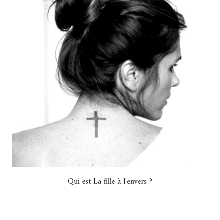
Qui est La fille à l'envers ?