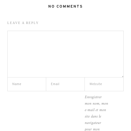
NO COMMENTS
LEAVE A REPLY
Enregistrer
mon nom, mon
e-mail et mon
site dans le
navigateur
pour mon