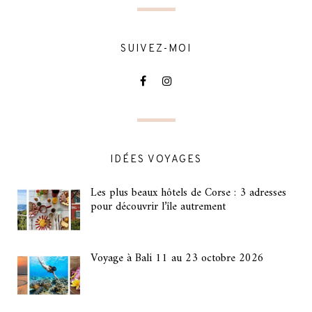
SUIVEZ-MOI
IDÉES VOYAGES
Les plus beaux hôtels de Corse : 3 adresses
pour découvrir l’île autrement
Voyage à Bali 11 au 23 octobre 2026