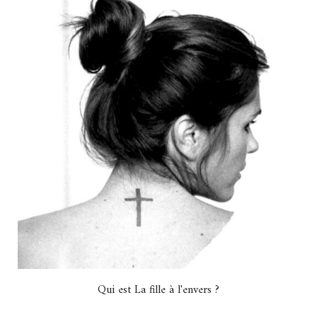
Qui est La fille à l'envers ?