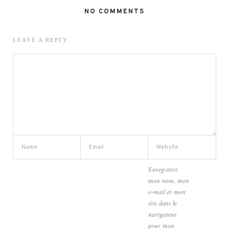
NO COMMENTS
LEAVE A REPLY
Enregistrer
mon nom, mon
e-mail et mon
site dans le
navigateur
pour mon