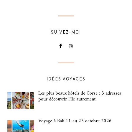
SUIVEZ-MOI
IDÉES VOYAGES
Les plus beaux hôtels de Corse : 3 adresses
pour découvrir l’île autrement
Voyage à Bali 11 au 23 octobre 2026