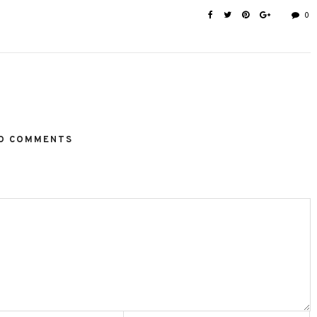
0
O COMMENTS