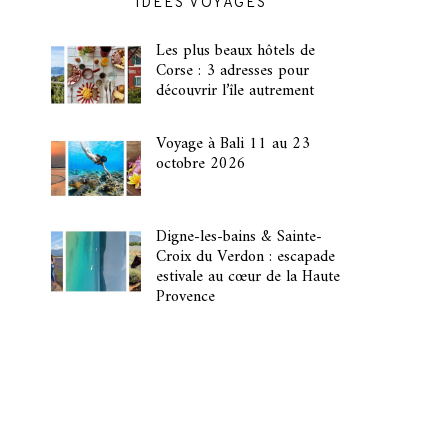
IDÉES VOYAGES
Les plus beaux hôtels de
Corse : 3 adresses pour
découvrir l’île autrement
Voyage à Bali 11 au 23
octobre 2026
Digne-les-bains & Sainte-
Croix du Verdon : escapade
estivale au cœur de la Haute
Provence