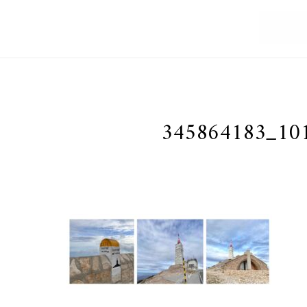
345864183_10