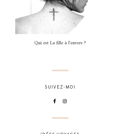
Qui est La fille à l'envers ?
SUIVEZ-MOI