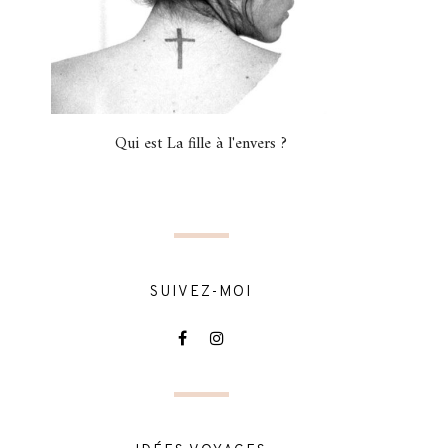
Qui est La fille à l'envers ?
SUIVEZ-MOI