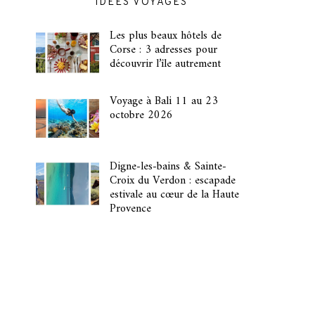
IDÉES VOYAGES
Les plus beaux hôtels de
Corse : 3 adresses pour
découvrir l’île autrement
Voyage à Bali 11 au 23
octobre 2026
Digne-les-bains & Sainte-
Croix du Verdon : escapade
estivale au cœur de la Haute
Provence