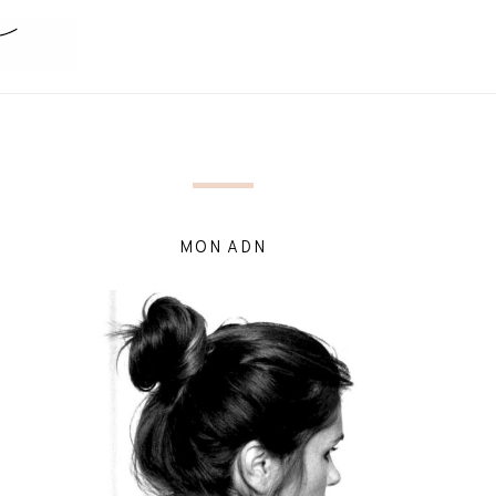
MON ADN