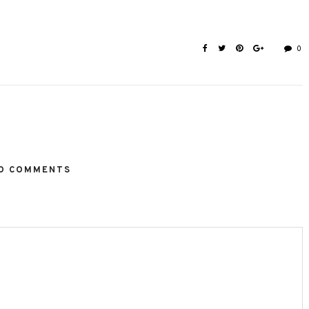
0
O COMMENTS